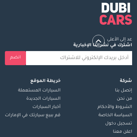
عد إلى الأعلى
اشترك في نشراتنا الإخبارية
انضم
شركة
خريطة الموقع
إتصل بنا
السيارات المستعملة
من نحن
السيارات الجديدة
الشروط والأحكام
أخبار السيارات
السياسة الخاصة
قم ببيع سيارتك في الإمارات
تسجيل دخول
اعلن معنا