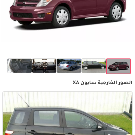
الصور الخارجية سايون XA