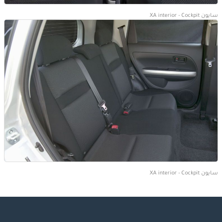
سايون XA interior - Cockpit
سايون XA interior - Cockpit