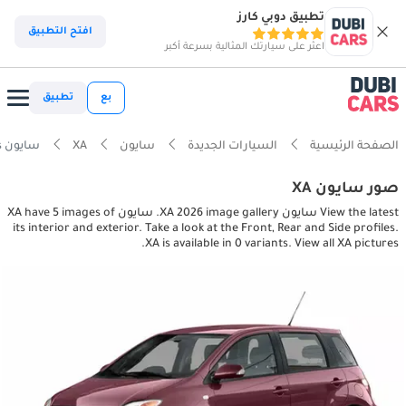
تطبيق دوبي كارز
افتح التطبيق
اعثر على سيارتك المثالية بسرعة أكبر
بع
تطبيق
الصفحة الرئيسية
السيارات الجديدة
سايون
XA
سايون XA interior, exterior pictures
صور سايون XA
View the latest سايون XA 2026 image gallery. سايون XA have 5 images of
its interior and exterior. Take a look at the Front, Rear and Side profiles.
XA is available in 0 variants. View all XA pictures.