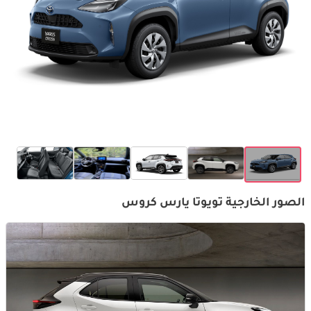
الصور الخارجية تويوتا يارس كروس