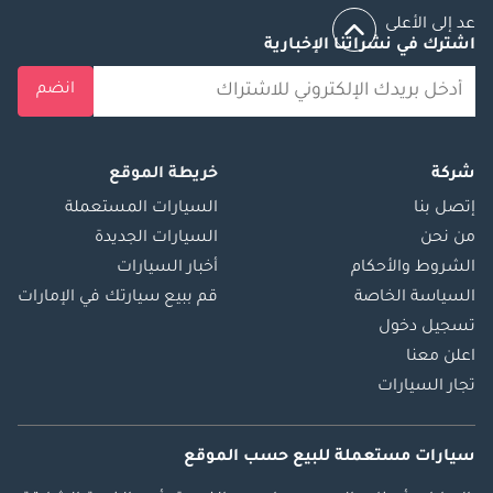
عد إلى الأعلى
اشترك في نشراتنا الإخبارية
انضم
شركة
خريطة الموقع
إتصل بنا
السيارات المستعملة
من نحن
السيارات الجديدة
الشروط والأحكام
أخبار السيارات
السياسة الخاصة
قم ببيع سيارتك في الإمارات
تسجيل دخول
اعلن معنا
تجار السيارات
سيارات مستعملة
للبيع
حسب الموقع