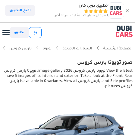
تطبيق دوبي كارز
افتح التطبيق
اعثر على سيارتك المثالية بسرعة أكبر
بع
تطبيق
الصفحة الرئيسية
السيارات الجديدة
تويوتا
يارس كروس
صور تويوتا يارس كروس
View the latest تويوتا يارس كروس 2026 image gallery. تويوتا يارس كروس
have 5 images of its interior and exterior. Take a look at the Front, Rear
and Side profiles. يارس كروس is available in 0 variants. View all يارس
كروس pictures.