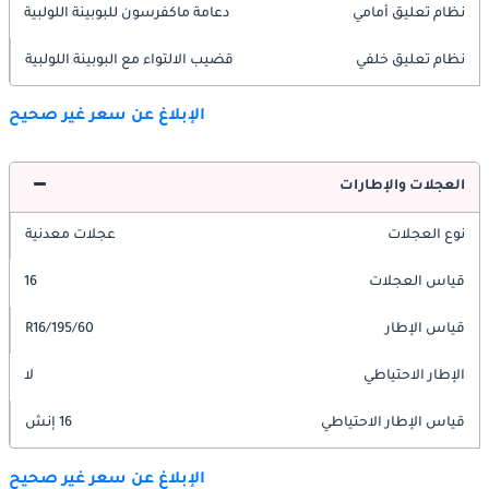
نظام تعليق أمامي
دعامة ماكفرسون للبوبينة اللولبية
نظام تعليق خلفي
قضيب الالتواء مع البوبينة اللولبية
الإبلاغ عن سعر غير صحيح
العجلات والإطارات
نوع العجلات
عجلات معدنية
قياس العجلات
16
قياس الإطار
195/60/R16
الإطار الاحتياطي
لا
قياس الإطار الاحتياطي
16 إنش
الإبلاغ عن سعر غير صحيح