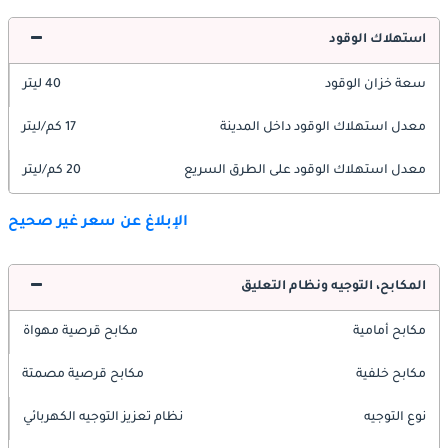
استهلاك الوقود
سعة خزان الوقود
40 ليتر
معدل استهلاك الوقود داخل المدينة
17 كم/ليتر
معدل استهلاك الوقود على الطرق السريع
20 كم/ليتر
الإبلاغ عن سعر غير صحيح
المكابح، التوجيه ونظام التعليق
مكابح أمامية
مكابح قرصية مهواة
مكابح خلفية
مكابح قرصية مصمتة
نوع التوجيه
نظام تعزيز التوجيه الكهربائي