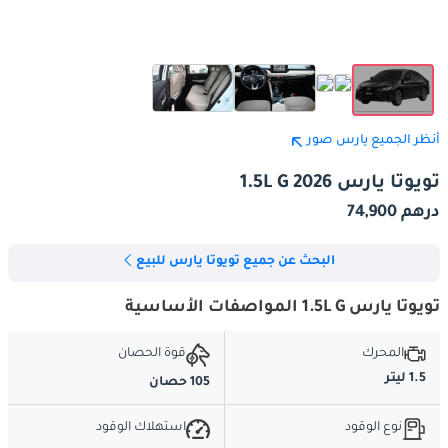
أنظر الجميع يارس صور
تويوتا يارس 1.5L G 2026
درهم 74,900
البحث عن جميع تويوتا يارس للبيع
تويوتا يارس 1.5L G المواصفات الأساسية
المحرك
قوة الحصان
1.5 ليتر
105 حصان
نوع الوقود
استهلاك الوقود