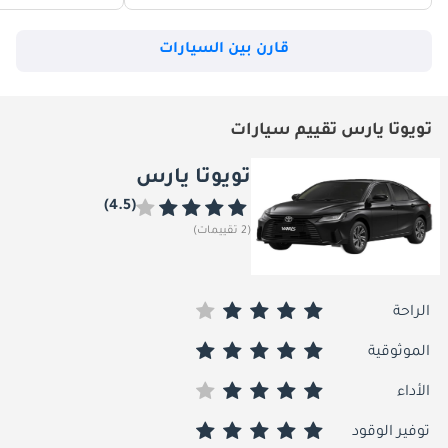
قارن بين السيارات
تويوتا يارس تقييم سيارات
تويوتا يارس
(4.5)
(2 تقييمات)
الراحة
الموثوقية
الأداء
توفير الوقود