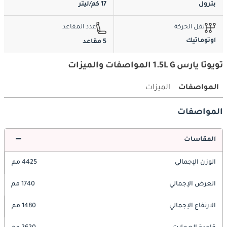
بترول
17 كم/ليتر
نقل الحركة
عدد المقاعد
اوتوماتيك
5 مقاعد
تويوتا يارس 1.5L G المواصفات والميزات
المواصفات
الميزات
المواصفات
المقاسات
الوزن الإجمالي
4425 مم
العرض الإجمالي
1740 مم
الارتفاع الإجمالي
1480 مم