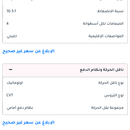
نسبة الانضغاط
10.5:1
الصمامات لكل أسطوانة
4
المواصفات الإقليمية
خليجي
الإبلاغ عن سعر غير صحيح
ناقل الحركة ونظام الدفع
نوع ناقل الحركة
اوتوماتيك
نوع التروس
CVT
مجموعة نقل الحركة
نظام دفع أمامي
الإبلاغ عن سعر غير صحيح