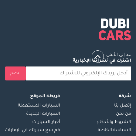
عد إلى الأعلى
اشترك في نشراتنا الإخبارية
انضم
شركة
خريطة الموقع
إتصل بنا
السيارات المستعملة
من نحن
السيارات الجديدة
الشروط والأحكام
أخبار السيارات
السياسة الخاصة
قم ببيع سيارتك في الإمارات