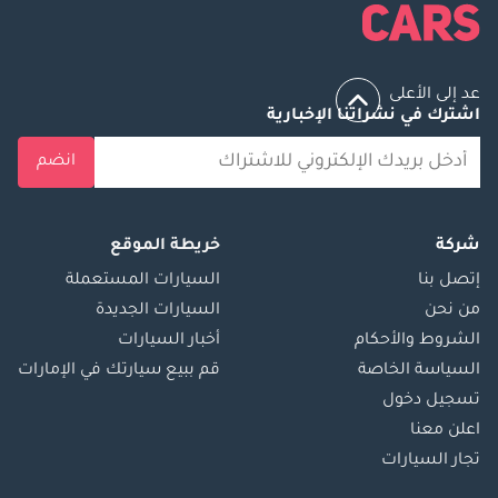
عد إلى الأعلى
اشترك في نشراتنا الإخبارية
انضم
شركة
خريطة الموقع
إتصل بنا
السيارات المستعملة
من نحن
السيارات الجديدة
الشروط والأحكام
أخبار السيارات
السياسة الخاصة
قم ببيع سيارتك في الإمارات
تسجيل دخول
اعلن معنا
تجار السيارات