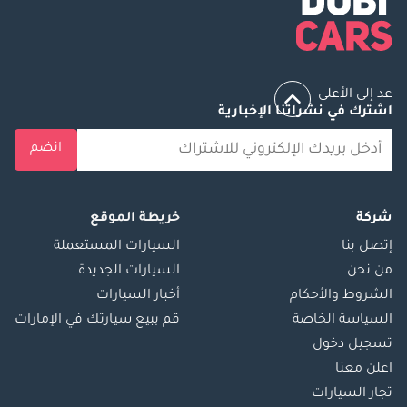
عد إلى الأعلى
اشترك في نشراتنا الإخبارية
انضم
شركة
خريطة الموقع
إتصل بنا
السيارات المستعملة
من نحن
السيارات الجديدة
الشروط والأحكام
أخبار السيارات
السياسة الخاصة
قم ببيع سيارتك في الإمارات
تسجيل دخول
اعلن معنا
تجار السيارات