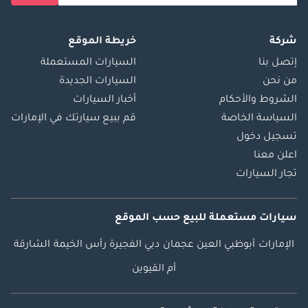
شركة
خريطة الموقع
إتصل بنا
السيارات المستعملة
من نحن
السيارات الجديدة
الشروط والأحكام
أخبار السيارات
السياسة الخاصة
قم ببيع سيارتك في الإمارات
تسجيل دخول
اعلن معنا
تجار السيارات
سيارات مستعملة
للبيع
حسب الموقع
الإمارات
أبوظبي
العين
عجمان
دبي
الفجيرة
رأس الخيمة
الشارقة
أم القيوين