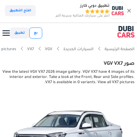
تطبيق دوبي كارز
افتح التطبيق
اعثر على سيارتك المثالية بسرعة أكبر
بع
تطبيق
الصفحة الرئيسية
السيارات الجديدة
VGV
VX7
r pictures
صور VGV VX7
View the latest VGV VX7 2026 image gallery. VGV VX7 have 4 images of its
interior and exterior. Take a look at the Front, Rear and Side profiles.
VX7 is available in 0 variants. View all VX7 pictures.