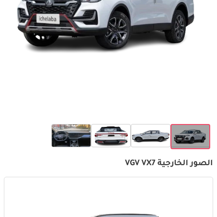
الصور الخارجية VGV VX7