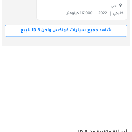
دبي
خليجي
2022
117,000 كيلومتر
شاهد جميع سيارات فولكس واجن ID.3 للبيع