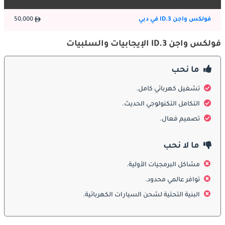
فولكس واجن ID.3 في دبي
50,000
فولكس واجن ID.3 الإيجابيات والسلبيات
ما نحب
تشغيل كهربائي كامل.
التكامل التكنولوجي الحديث.
تصميم فعال.
ما لا نحب
مشاكل البرمجيات الأولية.
توافر عالمي محدود.
البنية التحتية لشحن السيارات الكهربائية.