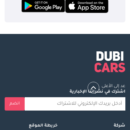
عد إلى الأعلى
اشترك في نشراتنا الإخبارية
انضم
شركة
خريطة الموقع