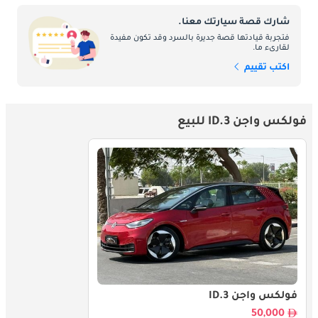
شارك قصة سيارتك معنا.
فتجربة قيادتها قصة جديرة بالسرد وقد تكون مفيدة
لقارىء ما.
اكتب تقييم
فولكس واجن ID.3 للبيع
فولكس واجن ID.3
50,000