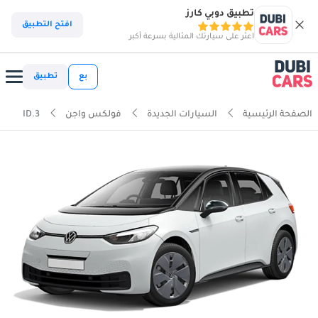
تطبيق دوبي كارز
افتح التطبيق
اعثر على سيارتك المثالية بسرعة أكبر
بع
تطبيق
الصفحة الرئيسية
السيارات الجديدة
فولكس واجن
ID.3