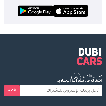
عد إلى الأعلى
اشترك في نشراتنا الإخبارية
انضم