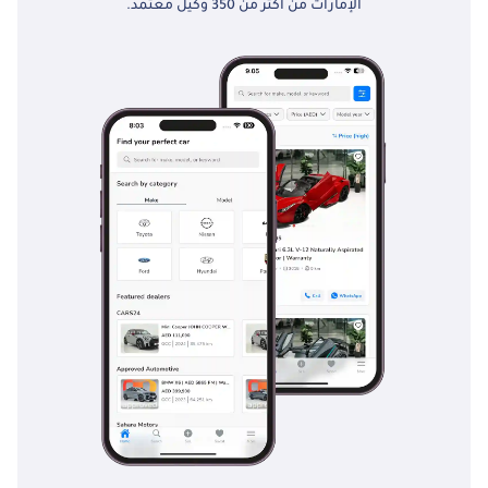
الإمارات من أكثر من 350 وكيل معتمد.