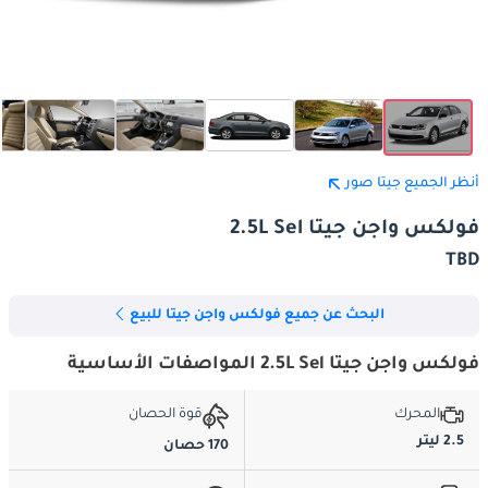
أنظر الجميع جيتا صور
فولكس واجن جيتا 2.5L Sel
TBD
البحث عن جميع فولكس واجن جيتا للبيع
فولكس واجن جيتا 2.5L Sel المواصفات الأساسية
المحرك
قوة الحصان
2.5 ليتر
170 حصان