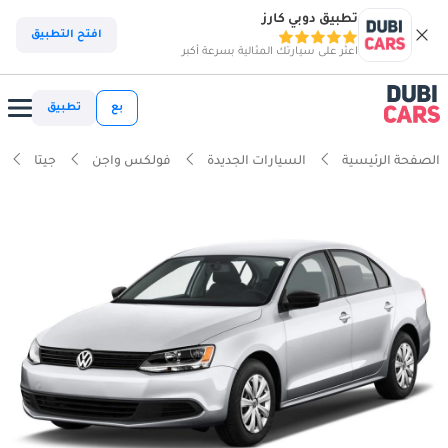
تطبيق دوبي كارز
افتح التطبيق
اعثر على سيارتك المثالية بسرعة أكبر
بع
تطبيق
الصفحة الرئيسية
السيارات الجديدة
فولكس واجن
جيتا