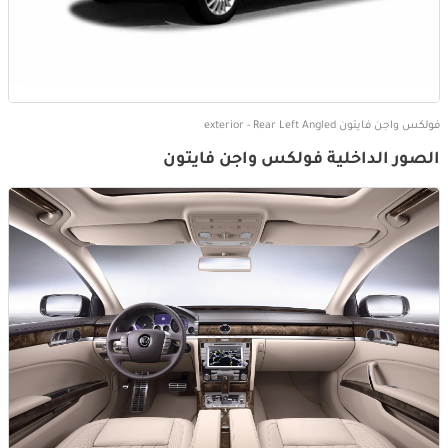
فولكس واجن فايتون exterior - Rear Left Angled
الصور الداخلية فولكس واجن فايتون