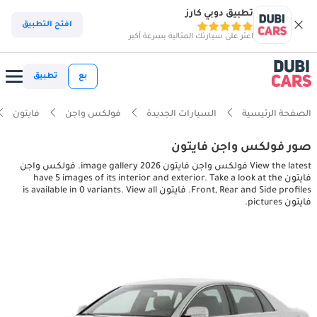
تطبيق دوبي كارز
افتح التطبيق
اعثر على سيارتك المثالية بسرعة أكبر
بع
تطبيق
الصفحة الرئيسية
السيارات الجديدة
فولكس واجن
فايتون
صور فولكس واجن فايتون
View the latest فولكس واجن فايتون 2026 image gallery. فولكس واجن
فايتون have 5 images of its interior and exterior. Take a look at the
Front, Rear and Side profiles. فايتون is available in 0 variants. View all
فايتون pictures.