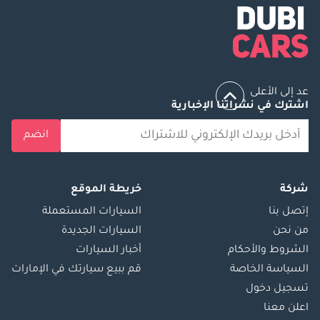
عد إلى الأعلى
اشترك في نشراتنا الإخبارية
انضم
شركة
خريطة الموقع
إتصل بنا
السيارات المستعملة
من نحن
السيارات الجديدة
الشروط والأحكام
أخبار السيارات
السياسة الخاصة
قم ببيع سيارتك في الإمارات
تسجيل دخول
اعلن معنا