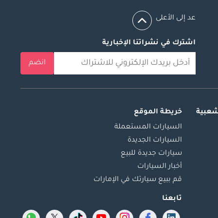
عد إلى الأعلى
اشترك في نشراتنا الإخبارية
انضم
شعبية
خريطة الموقع
السيارات المستعملة
السيارات الجديدة
سيارات جديدة للبيع
أخبار السيارات
قم ببيع سيارتك في الإمارات
تابعنا