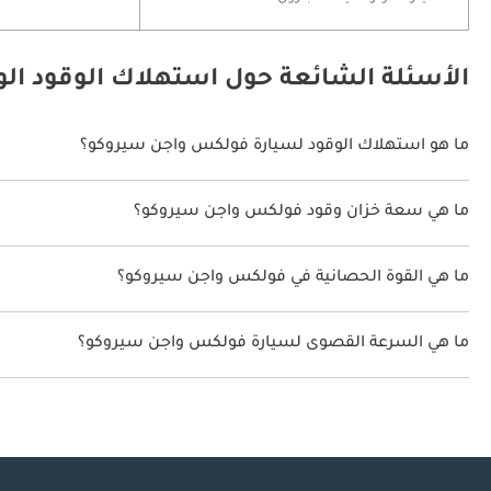
الأسئلة الشائعة حول استهلاك الوقود ا
ما هو استهلاك الوقود لسيارة فولكس واجن سيروكو؟
يتراوح استهلاك الوقود لسيارة فولكس واجن سيروكو بين 12.5 كم/ليتر.
ما هي سعة خزان وقود فولكس واجن سيروكو؟
سعة خزان وقود فولكس واجن سيروكو 55 ليتر.
ما هي القوة الحصانية في فولكس واجن سيروكو؟
تنتج فولكس واجن سيروكو قوة 255 حصان.
ما هي السرعة القصوى لسيارة فولكس واجن سيروكو؟
السرعة القصوى لسيارة فولكس واجن سيروكو هي 250 كم/الساعة.