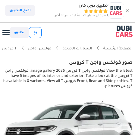
تطبيق دوبي كارز
افتح التطبيق
اعثر على سيارتك المثالية بسرعة أكبر
بع
تطبيق
الصفحة الرئيسية
السيارات الجديدة
فولكس واجن
T كروس
صور فولكس واجن T كروس
View the latest فولكس واجن T كروس 2026 image gallery. فولكس واجن
T كروس have 5 images of its interior and exterior. Take a look at the
Front, Rear and Side profiles. T كروس is available in 0 variants. View all T
كروس pictures.