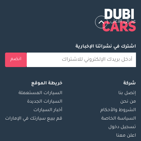
عد إلى الأعلى
اشترك في نشراتنا الإخبارية
انضم
شركة
خريطة الموقع
إتصل بنا
السيارات المستعملة
من نحن
السيارات الجديدة
الشروط والأحكام
أخبار السيارات
السياسة الخاصة
قم ببيع سيارتك في الإمارات
تسجيل دخول
اعلن معنا