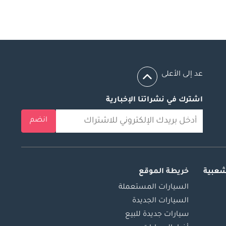
عد إلى الأعلى
اشترك في نشراتنا الإخبارية
انضم
شعبية
خريطة الموقع
السيارات المستعملة
السيارات الجديدة
سيارات جديدة للبيع