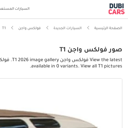
السيارات المستعم
الصفحة الرئيسية
السيارات الجديدة
فولكس واجن
T1
صور فولكس واجن T1
available in 0 variants. View all T1 pictures.