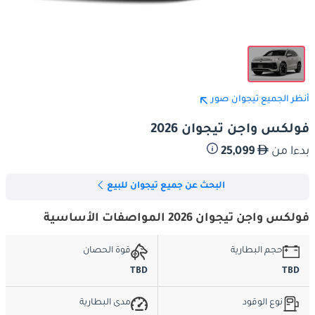
أنظر الجميع تيجوان صور
فولكس واجن تيجوان 2026
بدءا من
25,099
البحث عن جميع تيجوان للبيع
فولكس واجن تيجوان 2026 المواصفات الأساسية
حجم البطارية
قوة الحصان
TBD
TBD
نوع الوقود
مدى البطارية