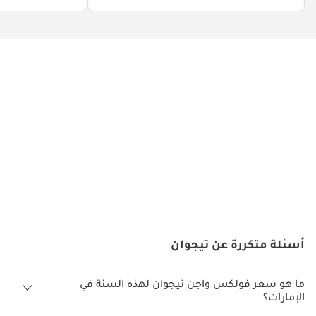
أسئلة متكررة عن تيجوان
ما هو سعر فولكس واجن تيجوان لهذه السنة في
الإمارات؟