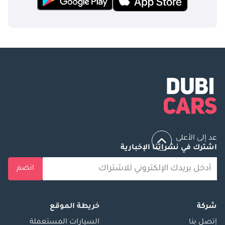
عد إلى الأعلى
اشترك في نشراتنا الإخبارية
انضم
شركة
خريطة الموقع
إتصل بنا
السيارات المستعملة