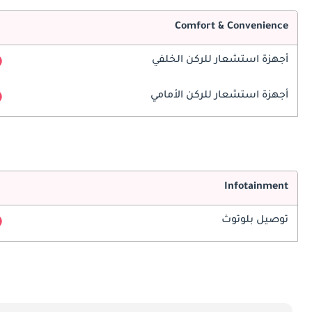
Comfort & Convenience
أجهزة استشعار للركن الخلفي
أجهزة استشعار للركن الأمامي
Infotainment
توصيل بلوتوث