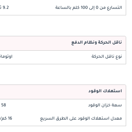
التسارع من 0 إلى 100 كلم بالساعة
9.2 ثوانٍ
ناقل الحركة ونظام الدفع
نوع ناقل الحركة
اوتوما
استهلاك الوقود
سعة خزان الوقود
58 ليتر
معدل استهلاك الوقود على الطرق السريع
16 كم/ليتر