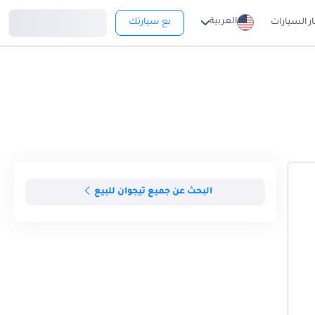
تسجيل دخول
العربية
ار السيارات
بع سيارتك
البحث عن جميع تيجوان للبيع