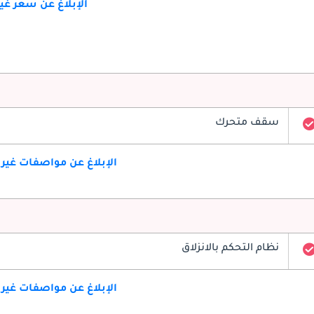
الإبلاغ عن سعر غ
سقف متحرك
الإبلاغ عن مواصفات غير
نظام التحكم بالانزلاق
الإبلاغ عن مواصفات غير