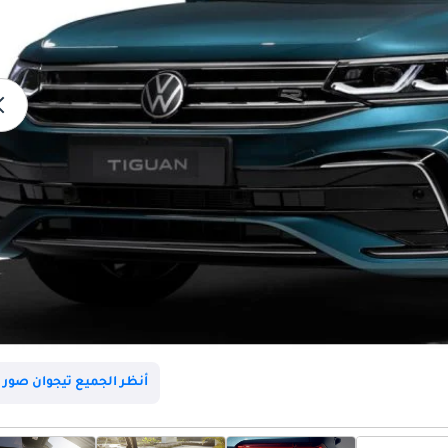
أنظر الجميع تيجوان صور