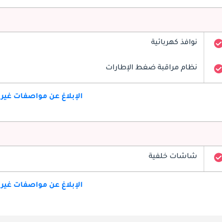
نوافذ كهربائية
نظام مراقبة ضغط الإطارات
الإبلاغ عن مواصفات غير
شاشات خلفية
الإبلاغ عن مواصفات غير