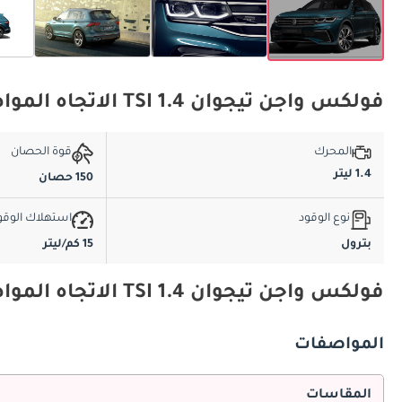
فولكس واجن تيجوان 1.4 TSI الاتجاه المواصفات الأساسية
المحرك
قوة الحصان
1.4 ليتر
150 حصان
نوع الوقود
استهلاك الوقو
بترول
15 كم/ليتر
فولكس واجن تيجوان 1.4 TSI الاتجاه المواصفات والميزات
المواصفات
المقاسات