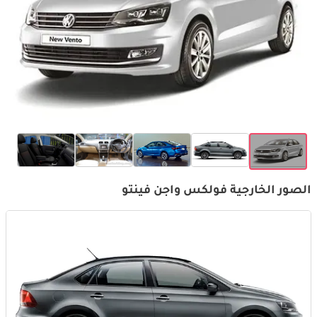
الصور الخارجية فولكس واجن فينتو