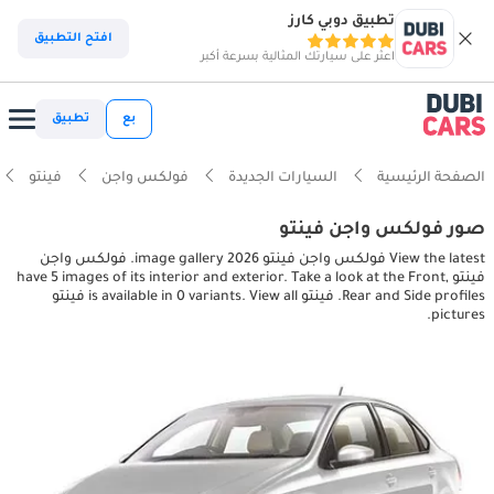
تطبيق دوبي كارز
افتح التطبيق
اعثر على سيارتك المثالية بسرعة أكبر
بع
تطبيق
الصفحة الرئيسية
السيارات الجديدة
فولكس واجن
فينتو
صور فولكس واجن فينتو
View the latest فولكس واجن فينتو 2026 image gallery. فولكس واجن
فينتو have 5 images of its interior and exterior. Take a look at the Front,
Rear and Side profiles. فينتو is available in 0 variants. View all فينتو
pictures.