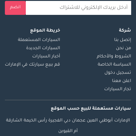
انضم
شركة
خريطة الموقع
إتصل بنا
السيارات المستعملة
من نحن
السيارات الجديدة
الشروط والأحكام
أخبار السيارات
السياسة الخاصة
قم ببيع سيارتك في الإمارات
تسجيل دخول
اعلن معنا
تجار السيارات
سيارات مستعملة
للبيع
حسب الموقع
الإمارات
أبوظبي
العين
عجمان
دبي
الفجيرة
رأس الخيمة
الشارقة
أم القيوين