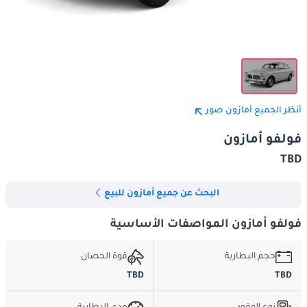
أنظر الجميع أمازون صور
فولفو أمازون
TBD
البحث عن جميع أمازون للبيع
فولفو أمازون المواصفات الأساسية
حجم البطارية
قوة الحصان
TBD
TBD