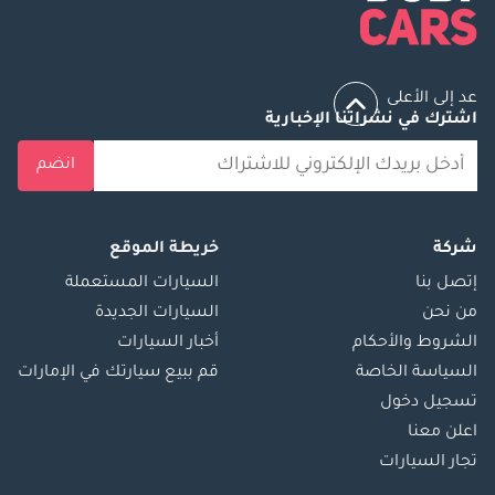
عد إلى الأعلى
اشترك في نشراتنا الإخبارية
انضم
شركة
خريطة الموقع
إتصل بنا
السيارات المستعملة
من نحن
السيارات الجديدة
الشروط والأحكام
أخبار السيارات
السياسة الخاصة
قم ببيع سيارتك في الإمارات
تسجيل دخول
اعلن معنا
تجار السيارات