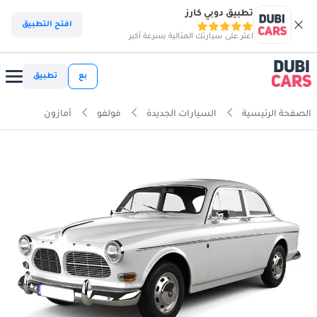
تطبيق دوبي كارز
افتح التطبيق
اعثر على سيارتك المثالية بسرعة أكبر
بع
تطبيق
الصفحة الرئيسية
السيارات الجديدة
فولفو
أمازون