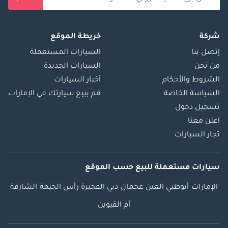
شركة
خريطة الموقع
إتصل بنا
السيارات المستعملة
من نحن
السيارات الجديدة
الشروط والأحكام
أخبار السيارات
السياسة الخاصة
قم ببيع سيارتك في الإمارات
تسجيل دخول
اعلن معنا
تجار السيارات
سيارات مستعملة
للبيع
حسب الموقع
الإمارات
أبوظبي
العين
عجمان
دبي
الفجيرة
رأس الخيمة
الشارقة
أم القيوين