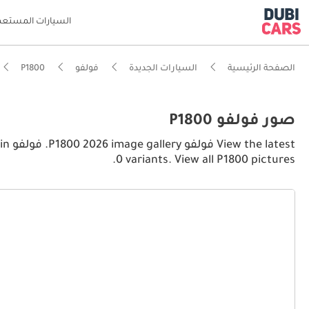
السيارات المستعم
الصفحة الرئيسية
السيارات الجديدة
فولفو
P1800
صور فولفو P1800
est
0 variants. View all P1800 pictures.