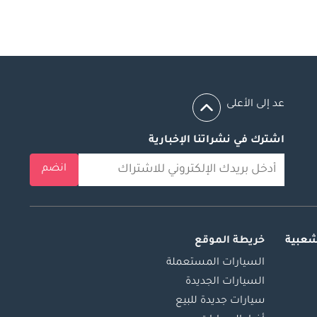
عد إلى الأعلى
اشترك في نشراتنا الإخبارية
انضم
شعبية
خريطة الموقع
السيارات المستعملة
السيارات الجديدة
سيارات جديدة للبيع