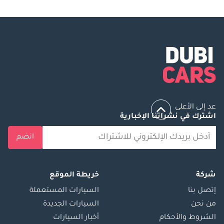
عد إلى الأعلى
اشترك في نشراتنا الإخبارية
انضم
شركة
خريطة الموقع
إتصل بنا
السيارات المستعملة
من نحن
السيارات الجديدة
الشروط والأحكام
أخبار السيارات