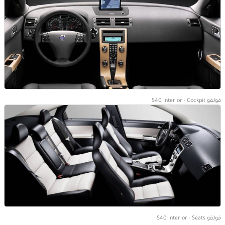
فولفو S40 interior - Cockpit
فولفو S40 interior - Seats