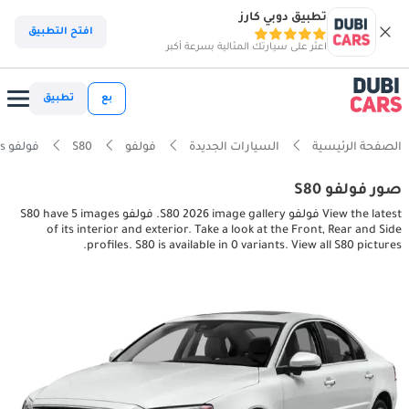
تطبيق دوبي كارز
افتح التطبيق
اعثر على سيارتك المثالية بسرعة أكبر
بع
تطبيق
الصفحة الرئيسية
السيارات الجديدة
فولفو
S80
فولفو S80 interior, exterior pictures
صور فولفو S80
View the latest فولفو S80 2026 image gallery. فولفو S80 have 5 images
of its interior and exterior. Take a look at the Front, Rear and Side
profiles. S80 is available in 0 variants. View all S80 pictures.