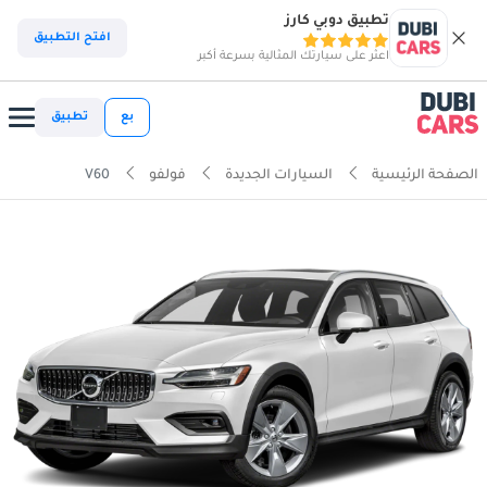
تطبيق دوبي كارز
افتح التطبيق
اعثر على سيارتك المثالية بسرعة أكبر
بع
تطبيق
الصفحة الرئيسية
السيارات الجديدة
فولفو
V60