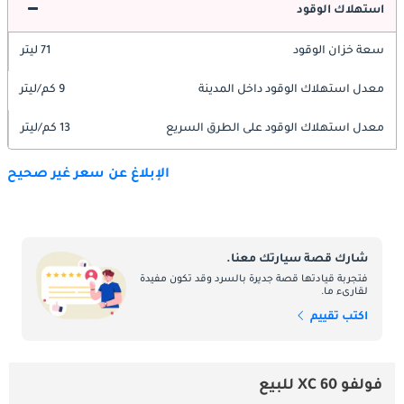
استهلاك الوقود
سعة خزان الوقود
71 ليتر
معدل استهلاك الوقود داخل المدينة
9 كم/ليتر
معدل استهلاك الوقود على الطرق السريع
13 كم/ليتر
الإبلاغ عن سعر غير صحيح
شارك قصة سيارتك معنا.
فتجربة قيادتها قصة جديرة بالسرد وقد تكون مفيدة
لقارىء ما.
اكتب تقييم
فولفو XC 60 للبيع