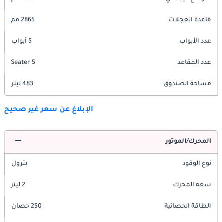
قاعدة العجلات
2865 مم
عدد الأبواب
5 أبواب
عدد المقاعد
5 Seater
مساحة الصندوق
483 ليتر
الإبلاغ عن سعر غير صحيح
المحرك/الموتور
نوع الوقود
بترول
سعة المحرك
2 ليتر
الطاقة الحصانية
250 حصان