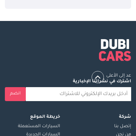
عد إلى الأعلى
اشترك في نشراتنا الإخبارية
انضم
شركة
خريطة الموقع
إتصل بنا
السيارات المستعملة
من نحن
السيارات الجديدة