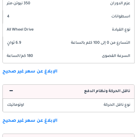
عزم الدوران
350 نيوتن-متر
اسطوانات
4
نوع القيادة
All Wheel Drive
التسارع من 0 إلى 100 كلم بالساعة
6.9 ثوانٍ
السرعة القصوى
180 كم/الساعة
الإبلاغ عن سعر غير صحيح
ناقل الحركة ونظام الدفع
نوع ناقل الحركة
اوتوماتيك
الإبلاغ عن سعر غير صحيح