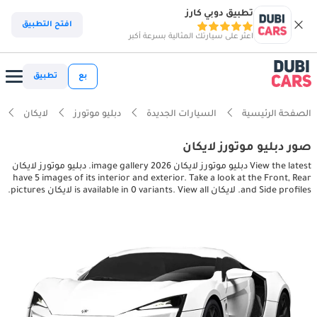
تطبيق دوبي كارز
افتح التطبيق
اعثر على سيارتك المثالية بسرعة أكبر
بع
تطبيق
الصفحة الرئيسية
السيارات الجديدة
دبليو موتورز
لايكان
صور دبليو موتورز لايكان
View the latest دبليو موتورز لايكان 2026 image gallery. دبليو موتورز لايكان
have 5 images of its interior and exterior. Take a look at the Front, Rear
and Side profiles. لايكان is available in 0 variants. View all لايكان pictures.