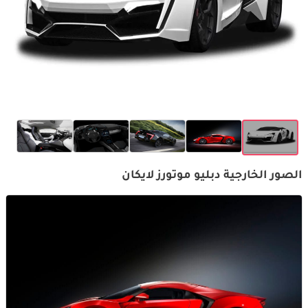
الصور الخارجية دبليو موتورز لايكان