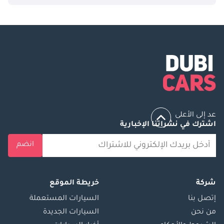
عد إلى الأعلى
اشترك في نشراتنا الإخبارية
انضم
شركة
خريطة الموقع
إتصل بنا
السيارات المستعملة
من نحن
السيارات الجديدة