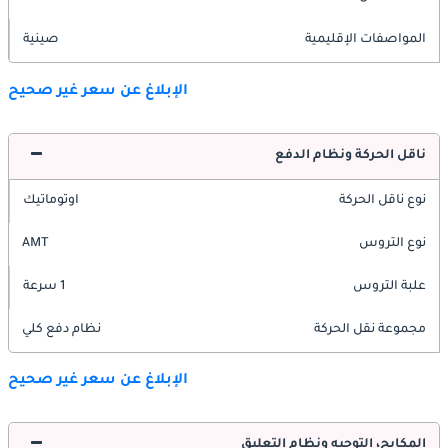
المواصفات الإقليمية
صينية
الإبلاغ عن سعر غير صحيح
ناقل الحركة ونظام الدفع
نوع ناقل الحركة
اوتوماتيك
نوع التروس
AMT
علبة التروس
1 سرعة
مجموعة نقل الحركة
نظام دفع كلي
الإبلاغ عن سعر غير صحيح
المكابح، التوجيه ونظام التعليق