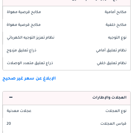
مكابح أمامية
مكابح قرصية مهواة
مكابح خلفية
مكابح قرصية مهواة
نوع التوجيه
نظام تعزيز التوجيه الكهربائي
نظام تعليق أمامي
ذراع تعليق مزدوج
نظام تعليق خلفي
ذراع تعليق متعدد الوصلات
الإبلاغ عن سعر غير صحيح
العجلات والإطارات
نوع العجلات
عجلات معدنية
قياس العجلات
20