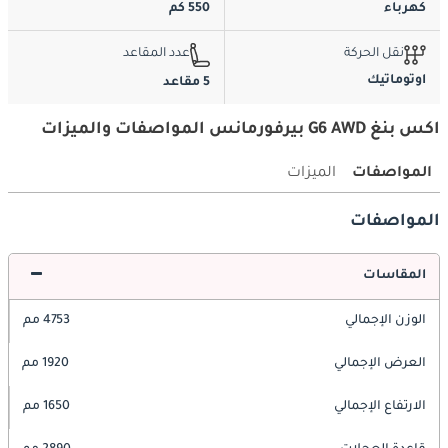
كهرباء
550 كم
نقل الحركة
عدد المقاعد
اوتوماتيك
5 مقاعد
اكس بنغ G6 AWD بيرفورمانس المواصفات والميزات
المواصفات
الميزات
المواصفات
المقاسات
الوزن الإجمالي
4753 مم
العرض الإجمالي
1920 مم
الارتفاع الإجمالي
1650 مم