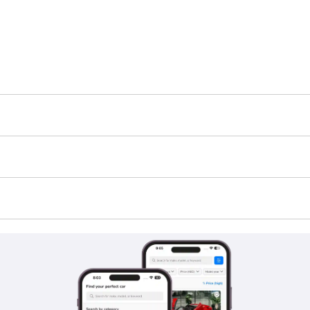
 9X
،
زيكر 001
،
زيكر X
،
زيكر 8X
و
زيكر 7X
.
ر 9X
،
زيكر X
،
زيكر 8X
و
زيكر 001
.
 001
و
زيكر X
.