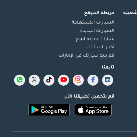
شعبية
خريطة الموقع
السيارات المستعملة
السيارات الجديدة
سيارات جديدة للبيع
أخبار السيارات
قم ببيع سيارتك في الإمارات
تابعنا
قم بتحميل تطبيقنا الآن