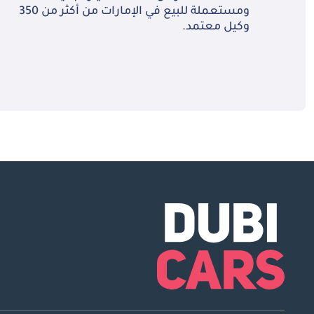
ومستعملة للبيع في الإمارات من أكثر من 350
وكيل معتمد.