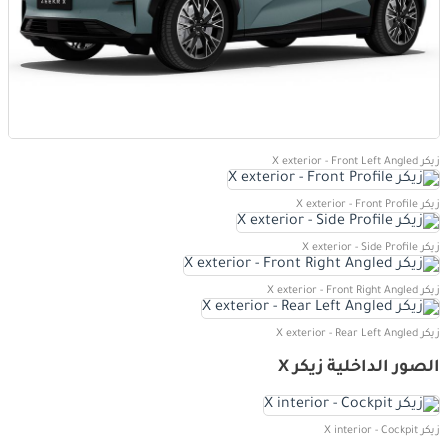
زيكر X exterior - Front Left Angled
زيكر X exterior - Front Profile
زيكر X exterior - Side Profile
زيكر X exterior - Front Right Angled
زيكر X exterior - Rear Left Angled
الصور الداخلية زيكر X
زيكر X interior - Cockpit