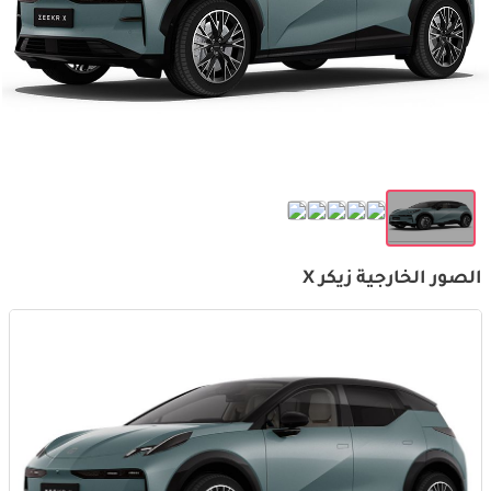
الصور الخارجية زيكر X