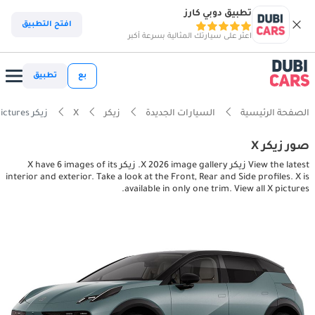
تطبيق دوبي كارز
افتح التطبيق
اعثر على سيارتك المثالية بسرعة أكبر
بع
تطبيق
الصفحة الرئيسية
السيارات الجديدة
زيكر
X
زيكر X interior, exterior pictures
صور زيكر X
View the latest زيكر X 2026 image gallery. زيكر X have 6 images of its
interior and exterior. Take a look at the Front, Rear and Side profiles. X is
available in only one trim. View all X pictures.