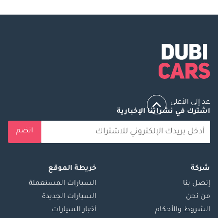
عد إلى الأعلى
اشترك في نشراتنا الإخبارية
انضم
شركة
خريطة الموقع
إتصل بنا
السيارات المستعملة
من نحن
السيارات الجديدة
الشروط والأحكام
أخبار السيارات