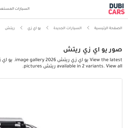
السيارات المستعم
الصفحة الرئيسية
السيارات الجديدة
يو اي زي
ريتش
صور يو اي زي ريتش
available in 2 variants. View all ريتش pictures.