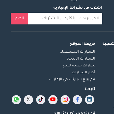
اشترك في نشراتنا الإخبارية
انضم
شعبية
خريطة الموقع
السيارات المستعملة
السيارات الجديدة
سيارات جديدة للبيع
أخبار السيارات
قم ببيع سيارتك في الإمارات
تابعنا
قم بتحميل تطبيقنا الآن