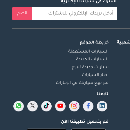
اشترك في نشراتنا الإخبارية
انضم
شعبية
خريطة الموقع
السيارات المستعملة
السيارات الجديدة
سيارات جديدة للبيع
أخبار السيارات
قم ببيع سيارتك في الإمارات
تابعنا
قم بتحميل تطبيقنا الآن