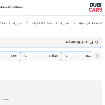
السيارات المستعم
الصفحة الرئيسية
سيارات مستعملة الإمارات
سيارات مستعمل
بي أم دبليو الفئة ٥
بي أم دبليو
الفئة ٥
520i
لا يوجد س