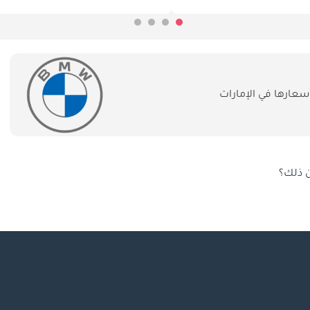
عارها في الإمارات
ن ذلك؟