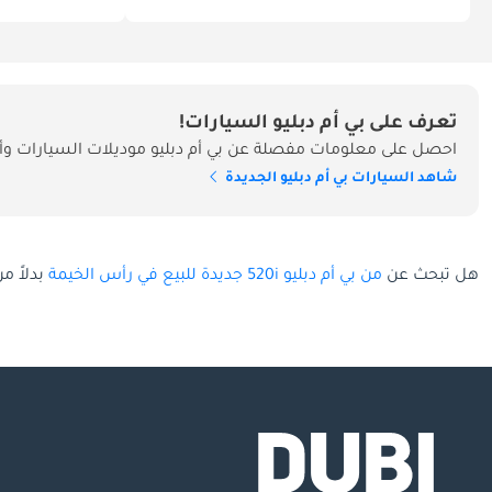
تعرف على بي أم دبليو السيارات!
احصل على معلومات مفصلة عن بي أم دبليو موديلات السيارات وأس
شاهد السيارات بي أم دبليو الجديدة
هل تبحث عن
من بي أم دبليو 520i جديدة للبيع في رأس الخيمة
بدلاً م