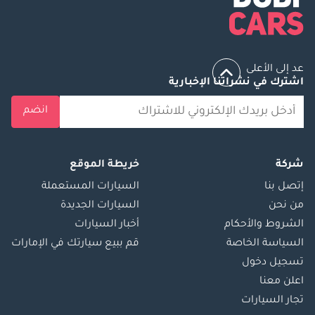
عد إلى الأعلى
اشترك في نشراتنا الإخبارية
انضم
شركة
خريطة الموقع
إتصل بنا
السيارات المستعملة
من نحن
السيارات الجديدة
الشروط والأحكام
أخبار السيارات
السياسة الخاصة
قم ببيع سيارتك في الإمارات
تسجيل دخول
اعلن معنا
تجار السيارات