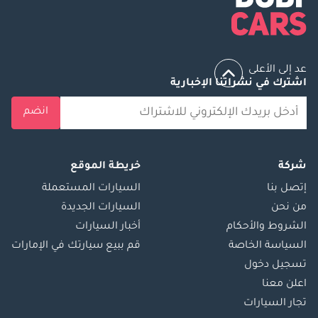
عد إلى الأعلى
اشترك في نشراتنا الإخبارية
انضم
شركة
خريطة الموقع
إتصل بنا
السيارات المستعملة
من نحن
السيارات الجديدة
الشروط والأحكام
أخبار السيارات
السياسة الخاصة
قم ببيع سيارتك في الإمارات
تسجيل دخول
اعلن معنا
تجار السيارات