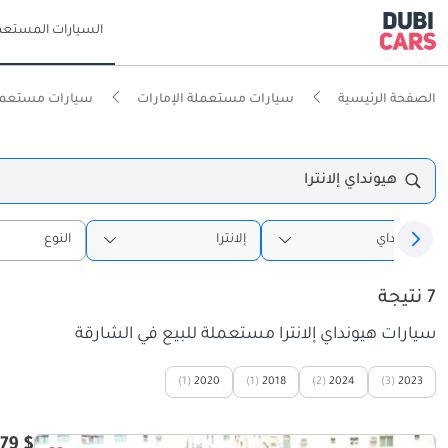
السيارات المستعم
الصفحة الرئيسية
سيارات مستعملة الإمارات
سيارات مستعملة
هيونداي إلانترا
هيونداي
إلانترا
النوع
7 نتيجة
سيارات هيونداي إلانترا مستعملة للبيع في الشارقة
(1)
2020
(1)
2018
(2)
2024
(3)
2023
$ 13,079