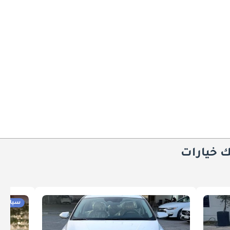
ك خيارات
سيارات 