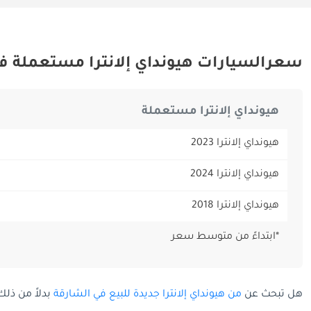
سعرالسيارات هيونداي إلانترا مستعملة ف
هيونداي إلانترا مستعملة
هيونداي إلانترا 2023
هيونداي إلانترا 2024
هيونداي إلانترا 2018
*ابتداءً من متوسط سعر
هل تبحث عن
من هيونداي إلانترا جديدة للبيع في الشارقة
بدلاً من ذلك