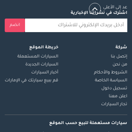
عد إلى الأعلى
اشترك في نشراتنا الإخبارية
انضم
شركة
خريطة الموقع
إتصل بنا
السيارات المستعملة
من نحن
السيارات الجديدة
الشروط والأحكام
أخبار السيارات
السياسة الخاصة
قم ببيع سيارتك في الإمارات
تسجيل دخول
اعلن معنا
تجار السيارات
سيارات مستعملة
للبيع
حسب الموقع