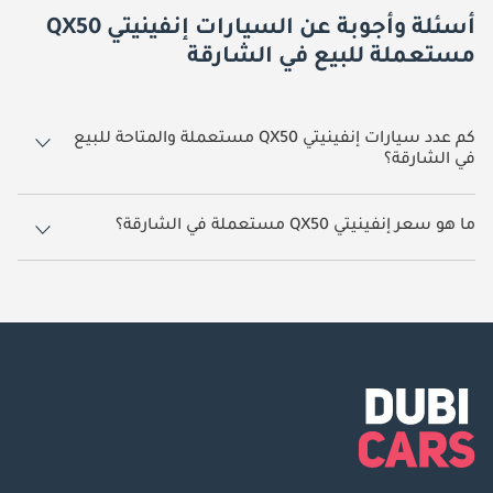
أسئلة وأجوبة عن السيارات إنفينيتي QX50
مستعملة للبيع في الشارقة
كم عدد سيارات إنفينيتي QX50 مستعملة والمتاحة للبيع
في الشارقة؟
2 سيارة إنفينيتي QX50 مستعملة متوفرة للبيع في الشارقة.
ما هو سعر إنفينيتي QX50 مستعملة في الشارقة؟
يبدأ سعر سيارة إنفينيتي QX50 مستعملة في الشارقة
45,000.