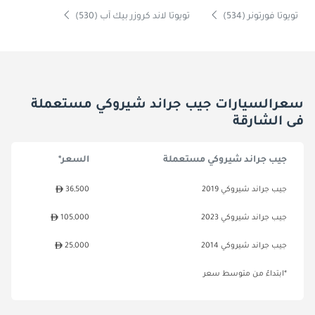
تويوتا فورتونر (534)
تويوتا لاند كروزر بيك آب (530)
سعرالسيارات جيب جراند شيروكي مستعملة
فى الشارقة
جيب جراند شيروكي مستعملة
السعر*
جيب جراند شيروكي 2019
36,500
جيب جراند شيروكي 2023
105,000
جيب جراند شيروكي 2014
25,000
*ابتداءً من متوسط سعر