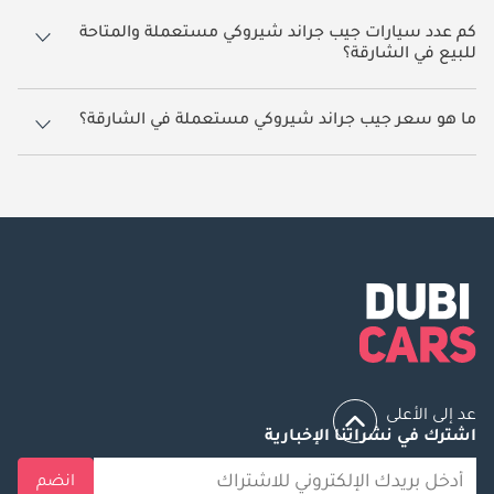
كم عدد سيارات جيب جراند شيروكي مستعملة والمتاحة
للبيع في الشارقة؟
5 سيارة جيب جراند شيروكي مستعملة متوفرة للبيع في الشارقة.
ما هو سعر جيب جراند شيروكي مستعملة في الشارقة؟
يبدأ سعر سيارة جيب جراند شيروكي مستعملة في الشارقة
25,000.
عد إلى الأعلى
اشترك في نشراتنا الإخبارية
انضم