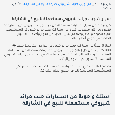
هل تبحث عن
من جيب جراند شيروكي جديدة للبيع في الشارقة
بدلاً من
ذلك؟
سيارات جيب جراند شيروكي مستعملة للبيع في الشارقة
هل تبحث عن سيارة مثالية مستعملة من جيب جراند شيروكي في الشارقة؟
تقدم دوبي كارز مجموعة كبيرة من سيارات جيب جراند شيروكي المستعملة
عالية الجودة والمعروضة من قبل العديد من التجار وأصحاب السيارات
الخاصة في جميع أنحاء البلاد.
لدينا 5 إعلانًا عن سيارات جيب جراند شيروكي تبدأ من متوسط سعر
25,000. يتضمن كل إعلان جراند شيروكي معلومات مفصلة عن المسافة
المقطوعة والحالة والمواصفات، مما يساعدك في العثور على جراند شيروكي
المناسب لأسلوب حياتك وميزانيتك.
تصفح إعلانات دوبي كارز اليوم واكتشف سيارات جيب جراند شيروكي
المستعملة المناسبة لك في جميع أنحاء الشارقة.
أسئلة وأجوبة عن السيارات جيب جراند
شيروكي مستعملة للبيع في الشارقة