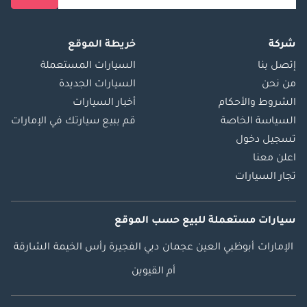
شركة
خريطة الموقع
إتصل بنا
السيارات المستعملة
من نحن
السيارات الجديدة
الشروط والأحكام
أخبار السيارات
السياسة الخاصة
قم ببيع سيارتك في الإمارات
تسجيل دخول
اعلن معنا
تجار السيارات
سيارات مستعملة
للبيع
حسب الموقع
الإمارات
أبوظبي
العين
عجمان
دبي
الفجيرة
رأس الخيمة
الشارقة
أم القيوين