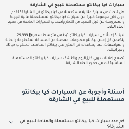
سيارات كيا بيكانتو مستعملة للبيع في الشارقة
هل تبحث عن سيارة مثالية مستعملة من كيا بيكانتو في الشارقة؟ تقدم
دوبي كارز مجموعة كبيرة من سيارات كيا بيكانتو المستعملة عالية الجودة
والمعروضة من قبل العديد من التجار وأصحاب السيارات الخاصة في جميع
أنحاء البلاد.
لدينا 5 إعلانًا عن سيارات كيا بيكانتو تبدأ من متوسط سعر
29,999.
يتضمن كل إعلان بيكانتو معلومات مفصلة عن المسافة المقطوعة والحالة
والمواصفات، مما يساعدك في العثور على بيكانتو المناسب لأسلوب حياتك
وميزانيتك.
تصفح إعلانات دوبي كارز اليوم واكتشف سيارات كيا بيكانتو المستعملة
المناسبة لك في جميع أنحاء الشارقة.
أسئلة وأجوبة عن السيارات كيا بيكانتو
مستعملة للبيع في الشارقة
كم عدد سيارات كيا بيكانتو مستعملة والمتاحة للبيع في
الشارقة؟