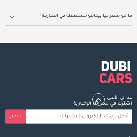
5 سيارة كيا بيكانتو مستعملة متوفرة للبيع في الشارقة.
ما هو سعر كيا بيكانتو مستعملة في الشارقة؟
يبدأ سعر سيارة كيا بيكانتو مستعملة في الشارقة
29,999.
عد إلى الأعلى
اشترك في نشراتنا الإخبارية
انضم