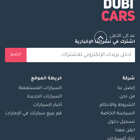
عد إلى الأعلى
اشترك في نشراتنا الإخبارية
انضم
شركة
خريطة الموقع
إتصل بنا
السيارات المستعملة
من نحن
السيارات الجديدة
الشروط والأحكام
أخبار السيارات
السياسة الخاصة
قم ببيع سيارتك في الإمارات
تسجيل دخول
اعلن معنا
تجار السيارات