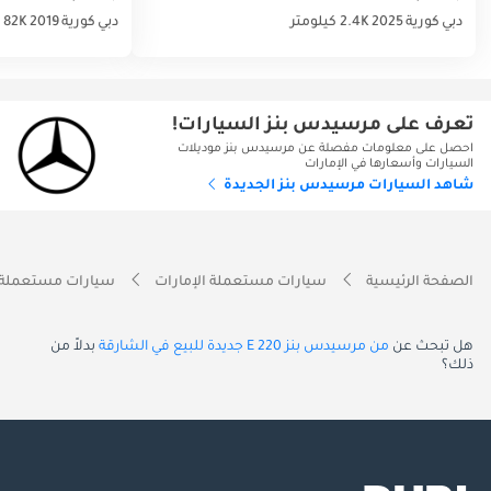
دبي
كورية
2025
2.4K كيلومتر
دبي
كورية
2019
82K كيلومتر
تعرف على مرسيدس بنز السيارات!
احصل على معلومات مفصلة عن مرسيدس بنز موديلات
السيارات وأسعارها في الإمارات
شاهد السيارات مرسيدس بنز الجديدة
الصفحة الرئيسية
سيارات مستعملة الإمارات
سيارات مستعملة 
هل تبحث عن
من مرسيدس بنز E 220 جديدة للبيع في الشارقة
بدلاً من
ذلك؟