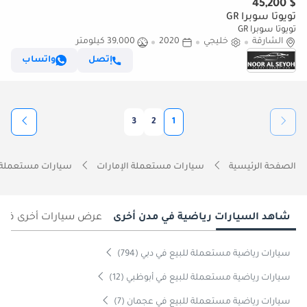
$ 45,200
تويوتا سوبرا GR
تويوتا سوبرا GR
الشارقة
خليجي
2020
39,000 كيلومتر
إتصل
واتساب
3
2
1
الصفحة الرئيسية
سيارات مستعملة الإمارات
سيارات مستعملة 
شاهد السيارات رياضية في مدن أخرى
عرض سيارات أخرى في 
سيارات رياضية مستعملة للبيع في دبي (794)
سيارات رياضية مستعملة للبيع في أبوظبي (12)
سيارات رياضية مستعملة للبيع في عجمان (7)