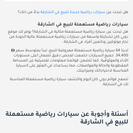
هل تبحث عن
سيارات رياضية جديدة للبيع في الشارقة
بدلاً من ذلك؟
سيارات رياضية مستعملة للبيع في الشارقة
هل تبحث عن سيارة رياضية مستعملة مثالية في الشارقة؟ يوفر لك موقع
دوبي كارز تشكيلة واسعة من سيارات رياضية مستعملة عالية الجودة من
تجار موثوقين وبائعين أفراد في الشارقة.
لدينا 64 سيارة رياضية مستعملة معروضة للبيع، تبدأ بمتوسط سعر
34,400. جميع السيارات خضعت لفحص دقيق لضمان أعلى مستويات
الأداء والموثوقية. كما تتضمن قوائمنا معلومات تفصيلية عن المسافة
المقطوعة والحالة والمواصفات، مما يساعدك في العثور على السيارة
المناسبة لاحتياجاتك وميزانيتك.
تصفح قوائم دوبي كارز اليوم واكتشف سيارة رياضية مستعملة المناسبة
لك في الشارقة.
أسئلة وأجوبة عن سيارات رياضية مستعملة
للبيع في الشارقة