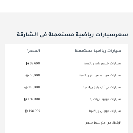
سعرسيارات رياضية مستعملة فى الشارقة
سيارات رياضية مستعملة
السعر*
سيارات شيفروليه رياضية
32,600
سيارات مرسيدس بنز رياضية
65,000
سيارات بي أم دبليو رياضية
118,000
سيارات تويوتا رياضية
120,000
سيارات بورش رياضية
190,999
*ابتداءً من متوسط سعر