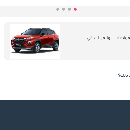
واصفات والميزات في
 ذلك؟