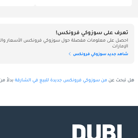
تعرف على سوزوكي فرونكس!
احصل على معلومات مفصلة حول سوزوكي فرونكس الأسعار والم
الإمارات
شاهد جديد سوزوكي فرونكس
هل تبحث عن
من سوزوكي فرونكس جديدة للبيع في الشارقة
بدلاً من