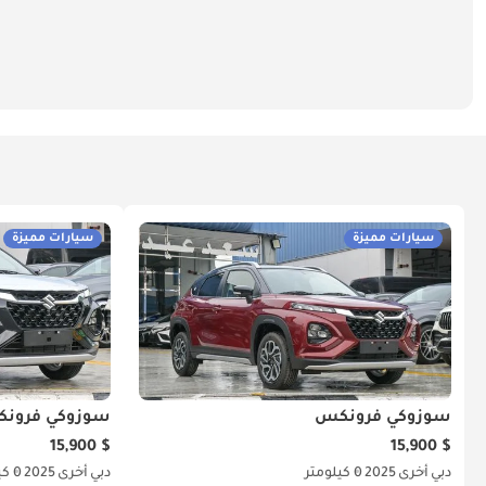
سيارات مميزة
سيارات مميزة
سوزوكي فرونكس
سوزوكي فرون
$ 15,900
$ 15,900
دبي
أخرى
2025
0 كيلومتر
دبي
أخرى
2025
0 كيلومتر