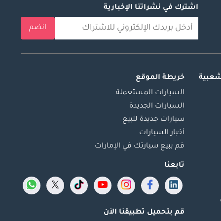
اشترك في نشراتنا الإخبارية
انضم
شعبية
خريطة الموقع
السيارات المستعملة
السيارات الجديدة
سيارات جديدة للبيع
أخبار السيارات
قم ببيع سيارتك في الإمارات
تابعنا
قم بتحميل تطبيقنا الآن