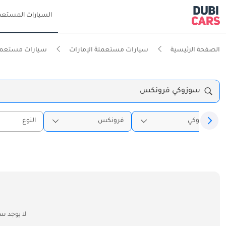
السيارات المستعم
الصفحة الرئيسية
سيارات مستعملة الإمارات
سيارات مستعملة
سوزوكي فرونكس
سوزوكي
فرونكس
النوع
لا يوجد س