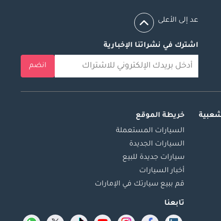
عد إلى الأعلى
اشترك في نشراتنا الإخبارية
انضم
شعبية
خريطة الموقع
السيارات المستعملة
السيارات الجديدة
سيارات جديدة للبيع
أخبار السيارات
قم ببيع سيارتك في الإمارات
تابعنا