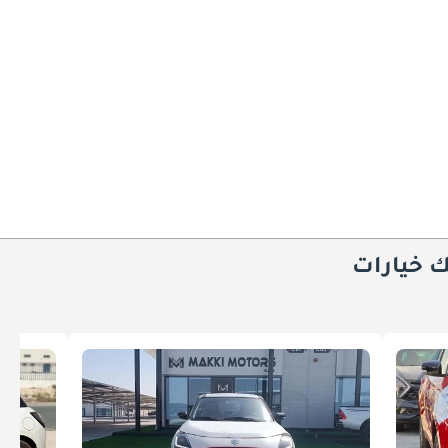
ك خيارات