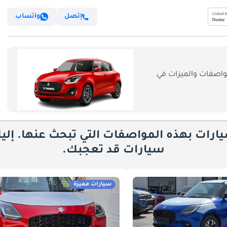
إتصل
واتساب
اصفات والميزات في
يارات بهذه المواصفات التي تبحث عنها. إلي
سيارات قد تعجبك.
سيارات مميزة