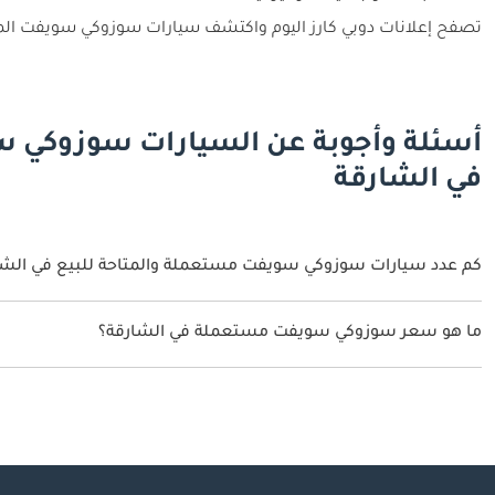
تصفح إعلانات دوبي كارز اليوم واكتشف سيارات سوزوكي سويفت الم
أسئلة وأجوبة عن السيارات سوزوكي 
في الشارقة
كم عدد سيارات سوزوكي سويفت مستعملة والمتاحة للبيع في الشا
2 سيارة سوزوكي سويفت مستعملة متوفرة للبيع في الشارقة.
ما هو سعر سوزوكي سويفت مستعملة في الشارقة؟
يبدأ سعر سيارة سوزوكي سويفت مستعملة في الشارقة
37,000.