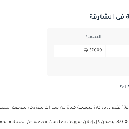
فى الشارقة
السعر*
37,000
ذلك؟
 تقدم دوبي كارز مجموعة كبيرة من سيارات سوزوكي سويفت المستعم
37,000. يتضمن كل إعلان سويفت معلومات مفصلة عن المسافة ال