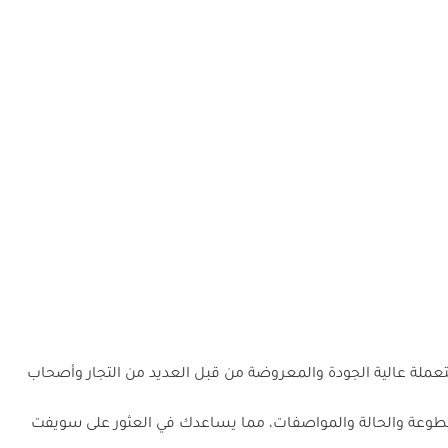
لة عالية الجودة والمعروضة من قبل العديد من التجار وأصحاب
مقطوعة والحالة والمواصفات، مما يساعدك في العثور على سويفت