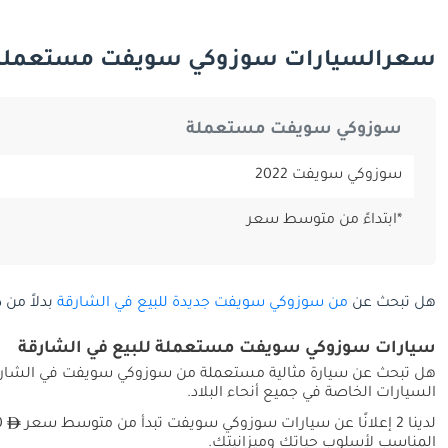
سعرالسيارات سوزوكي سويفت مستعملة 
سوزوكي سويفت مستعملة
سوزوكي سويفت 2022
*ابتداءً من متوسط سعر
هل تبحث عن
من سوزوكي سويفت جديدة للبيع في الشارقة
بدلاً من 
سيارات سوزوكي سويفت مستعملة للبيع في الشارقة
هل تبحث عن سيارة مثالية مستعملة من سوزوكي سويفت في الشارقة؟
السيارات الخاصة في جميع أنحاء البلاد.
لدينا 2 إعلانًا عن سيارات سوزوكي سويفت تبدأ من متوسط سعر
المناسب لأسلوب حياتك وميزانيتك.