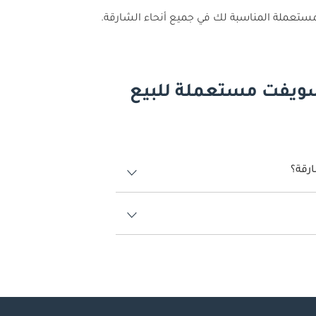
ستعملة المناسبة لك في جميع أنحاء الشارقة.
سويفت مستعملة للبيع
رقة؟