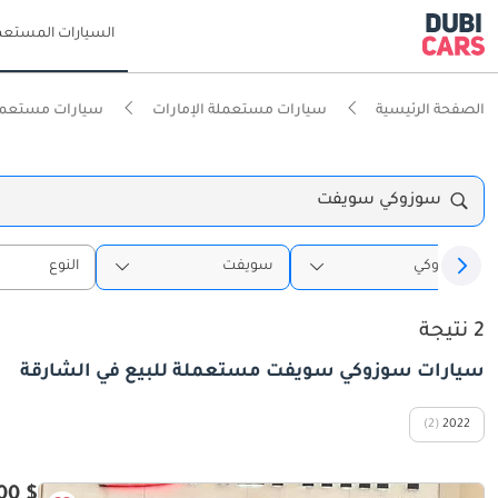
السيارات المستعم
الصفحة الرئيسية
سيارات مستعملة الإمارات
سيارات مستعملة
سوزوكي سويفت
سوزوكي
سويفت
النوع
2 نتيجة
سيارات سوزوكي سويفت مستعملة للبيع في الشارقة
(2)
2022
$ 10,100