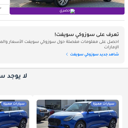
حصري
تعرف على سوزوكي سويفت!
احصل على معلومات مفصلة حول سوزوكي سويفت الأسعار والمو
الإمارات
شاهد جديد سوزوكي سويفت
لا يوجد س
سيارات مميزة
سيارات مميزة