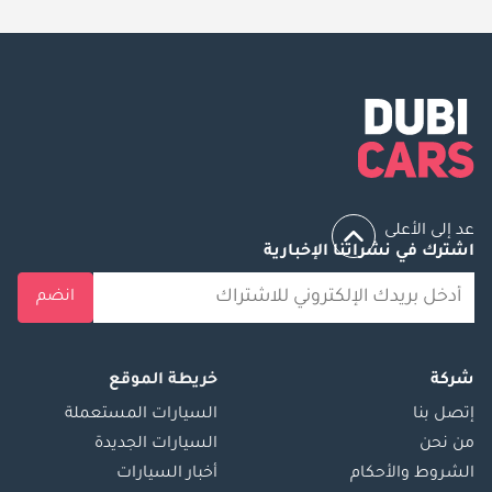
عد إلى الأعلى
اشترك في نشراتنا الإخبارية
انضم
شركة
خريطة الموقع
إتصل بنا
السيارات المستعملة
من نحن
السيارات الجديدة
الشروط والأحكام
أخبار السيارات