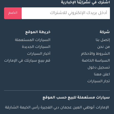
اشترك في نشراتنا الإخبارية
انضم
شركة
خريطة الموقع
إتصل بنا
السيارات المستعملة
من نحن
السيارات الجديدة
الشروط والأحكام
أخبار السيارات
السياسة الخاصة
قم ببيع سيارتك في الإمارات
تسجيل دخول
اعلن معنا
تجار السيارات
سيارات مستعملة
للبيع
حسب الموقع
الإمارات
أبوظبي
العين
عجمان
دبي
الفجيرة
رأس الخيمة
الشارقة