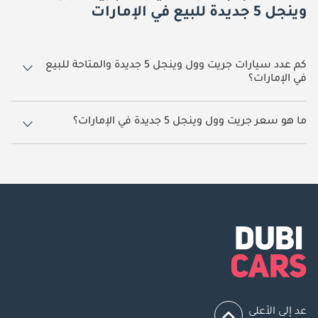
وينجل 5 جديدة للبيع في الإمارات
كم عدد سيارات جريت وول وينجل 5 جديدة والمتاحة للبيع
في الإمارات؟
3 سيارة جريت وول وينجل 5 جديدة متوفرة للبيع في الإمارات.
ما هو سعر جريت وول وينجل 5 جديدة في الإمارات؟
يبدأ سعر سيارة جريت وول وينجل 5 جديدة في الإمارات
41,000.
عد إلى الأعلى