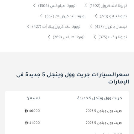
تويوتا لاند كروزر (1502)
تويوتا هيلوكس (1306)
تويوتا برادو (773)
تويوتا لاند كروزر 70 (552)
نيسان باترول (427)
تويوتا لاند كروزر بيك آب (427)
تويوتا راف ٤ (375)
تويوتا هاياس (369)
سعرالسيارات جريت وول وينجل 5 جديدة فى
الإمارات
جريت وول وينجل 5 جديدة
السعر*
جريت وول وينجل 5 2026
46,000
جريت وول وينجل 5 2025
41,000