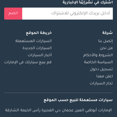
اشترك في نشراتنا الإخبارية
انضم
شركة
خريطة الموقع
إتصل بنا
السيارات المستعملة
من نحن
السيارات الجديدة
الشروط والأحكام
أخبار السيارات
السياسة الخاصة
قم ببيع سيارتك في الإمارات
تسجيل دخول
اعلن معنا
تجار السيارات
سيارات مستعملة
للبيع
حسب الموقع
الإمارات
أبوظبي
العين
عجمان
دبي
الفجيرة
رأس الخيمة
الشارقة