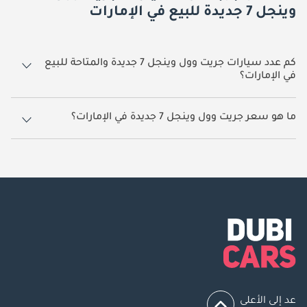
وينجل 7 جديدة للبيع في الإمارات
كم عدد سيارات جريت وول وينجل 7 جديدة والمتاحة للبيع
في الإمارات؟
3 سيارة جريت وول وينجل 7 جديدة متوفرة للبيع في الإمارات.
ما هو سعر جريت وول وينجل 7 جديدة في الإمارات؟
يبدأ سعر سيارة جريت وول وينجل 7 جديدة في الإمارات
45,000.
عد إلى الأعلى