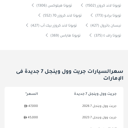
تويوتا لاند كروزر (1502)
تويوتا هيلوكس (1306)
تويوتا برادو (773)
تويوتا لاند كروزر 70 (552)
نيسان باترول (427)
تويوتا لاند كروزر بيك آب (427)
تويوتا راف ٤ (375)
تويوتا هاياس (369)
سعرالسيارات جريت وول وينجل 7 جديدة فى
الإمارات
جريت وول وينجل 7 جديدة
السعر*
جريت وول وينجل 7 2026
47,000
جريت وول وينجل 7 2023
45,000