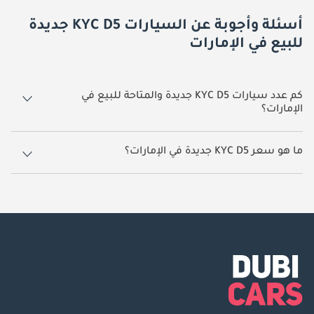
أسئلة وأجوبة عن السيارات KYC D5 جديدة
للبيع في الإمارات
كم عدد سيارات KYC D5 جديدة والمتاحة للبيع في
الإمارات؟
1 سيارة KYC D5 جديدة متوفرة للبيع في الإمارات.
ما هو سعر KYC D5 جديدة في الإمارات؟
يبدأ سعر سيارة KYC D5 جديدة في الإمارات TBD.