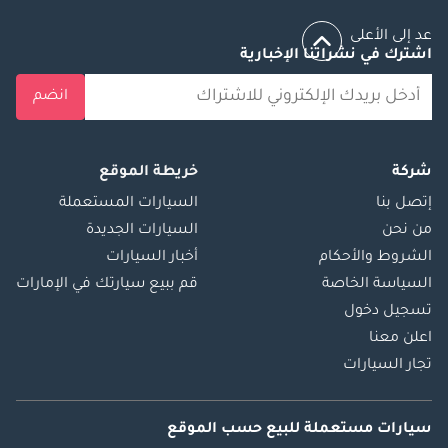
عد إلى الأعلى
اشترك في نشراتنا الإخبارية
انضم
شركة
خريطة الموقع
إتصل بنا
السيارات المستعملة
من نحن
السيارات الجديدة
الشروط والأحكام
أخبار السيارات
السياسة الخاصة
قم ببيع سيارتك في الإمارات
تسجيل دخول
اعلن معنا
تجار السيارات
سيارات مستعملة
للبيع
حسب الموقع