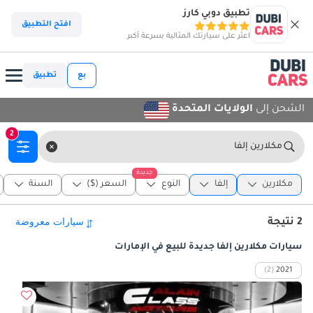
تطبيق دوبي كارز
افتح التطبيق
اعثر على سيارتك المثالية بسرعة أكبر
بع
تطبيق
الشحن إلى
الولايات المتحدة
2
مكلارين إلفا
جديدة
مكلارين
إلفا
النوع
السعر ($)
السنة
2 نتيجة
سيارات مكلارين إلفا جديدة للبيع في الإمارات
(2)
2021