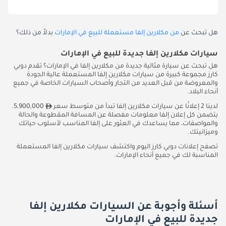
هل تبحث عن
من مكلارين إلفا مستعملة للبيع في الإمارات
بدلاً من ذلك؟
سيارات مكلارين إلفا جديدة للبيع في الإمارات
هل تبحث عن سيارة مثالية جديدة من مكلارين إلفا في الإمارات؟ تقدم دوبي
كارز مجموعة كبيرة من سيارات مكلارين إلفا المستعملة عالية الجودة
والمعروضة من قبل العديد من التجار وأصحاب السيارات الخاصة في جميع
أنحاء البلاد.
لدينا 2 إعلانًا عن سيارات مكلارين إلفا تبدأ من متوسط سعر
5,900,000.
يتضمن كل إعلان إلفا معلومات مفصلة عن المسافة المقطوعة والحالة
والمواصفات، مما يساعدك في العثور على إلفا المناسب لأسلوب حياتك
وميزانيتك.
تصفح إعلانات دوبي كارز اليوم واكتشف سيارات مكلارين إلفا المستعملة
المناسبة لك في جميع أنحاء الإمارات.
أسئلة وأجوبة عن السيارات مكلارين إلفا
جديدة للبيع في الإمارات