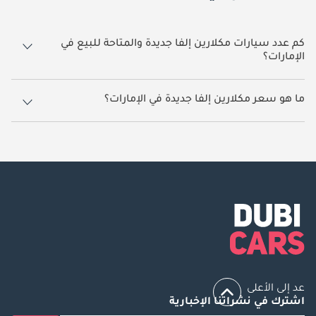
كم عدد سيارات مكلارين إلفا جديدة والمتاحة للبيع في
الإمارات؟
2 سيارة مكلارين إلفا جديدة متوفرة للبيع في الإمارات.
ما هو سعر مكلارين إلفا جديدة في الإمارات؟
يبدأ سعر سيارة مكلارين إلفا جديدة في الإمارات
5,900,000.
عد إلى الأعلى
اشترك في نشراتنا الإخبارية