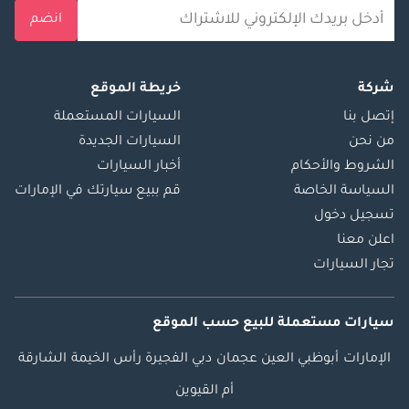
انضم
شركة
خريطة الموقع
إتصل بنا
السيارات المستعملة
من نحن
السيارات الجديدة
الشروط والأحكام
أخبار السيارات
السياسة الخاصة
قم ببيع سيارتك في الإمارات
تسجيل دخول
اعلن معنا
تجار السيارات
سيارات مستعملة
للبيع
حسب الموقع
الإمارات
أبوظبي
العين
عجمان
دبي
الفجيرة
رأس الخيمة
الشارقة
أم القيوين