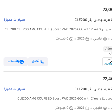
مرسيدس بنز CLE200
سيارات مميزة
مرسيدس بنز CLE200 CLE 200 AMG COUPE EQ Boost RWD 2026 GCC with 2 Years
Unlimited Mileage Warranty @Official 
خليجي
2026
0 كيلومتر
ان
إتصل
واتساب
مرسيدس بنز CLE200
سيارات مميزة
مرسيدس بنز CLE200 AMG COUPE EQ Boost RWD 2026 GCC with 2 Years
Unlimited Mileage Warranty @Official 
خليجي
2026
0 كيلومتر