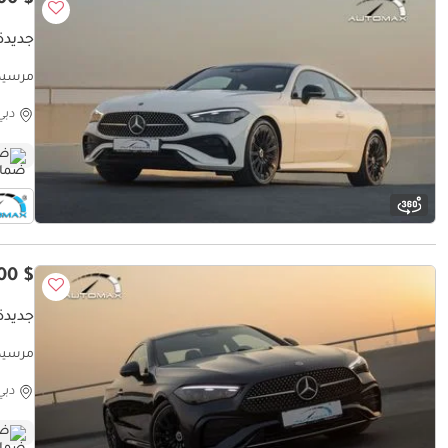
$ 72,000
جديدة 
Dealer
دبي
ضم
$ 72,000
جديدة 
Dealer
دبي
ضم