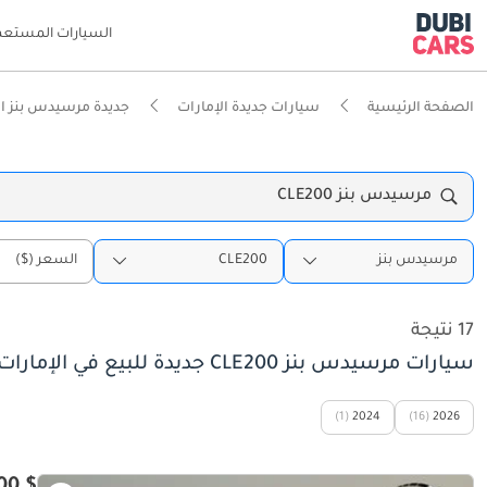
السيارات المستعم
الصفحة الرئيسية
سيارات جديدة الإمارات
جديدة مرسيدس بنز ال
مرسيدس بنز CLE200
مرسيدس بنز
CLE200
السعر ($)
17 نتيجة
سيارات مرسيدس بنز CLE200 جديدة للبيع في الإمارات
(1)
2024
(16)
2026