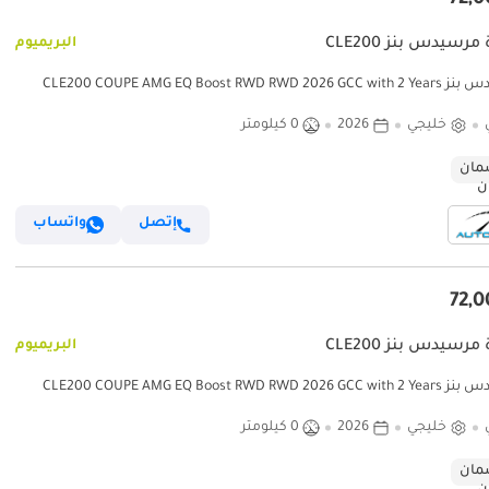
مرسيدس بنز CLE200
البريميوم
مرسيدس بنز CLE200 COUPE AMG EQ Boost RWD RWD 2026 GCC with 2 Years
Unlimited Mileage Warranty @Official 
خليجي
2026
0 كيلومتر
ان
إتصل
واتساب
مرسيدس بنز CLE200
البريميوم
مرسيدس بنز CLE200 COUPE AMG EQ Boost RWD RWD 2026 GCC with 2 Years
Unlimited Mileage Warranty @Official 
خليجي
2026
0 كيلومتر
ان