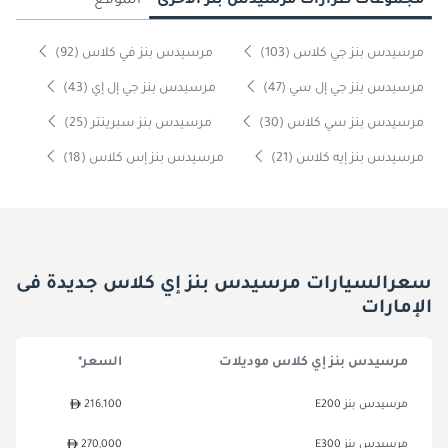
مجموعات طرازات مرسيدس بنز الأخرى
الموقع
مرسيدس بنز جي كلاس (103)
مرسيدس بنز في كلاس (92)
مرسيدس بنز جي إل سي (47)
مرسيدس بنز جي إل إي (43)
مرسيدس بنز سي كلاس (30)
مرسيدس بنز سبرينتر (25)
مرسيدس بنز إيه كلاس (21)
مرسيدس بنز إس كلاس (18)
سعرالسيارات مرسيدس بنز إي كلاس جديدة فى
الإمارات
مرسيدس بنز إي كلاس موديلات
السعر*
مرسيدس بنز E200
216,100
مرسيدس بنز E300
270,000