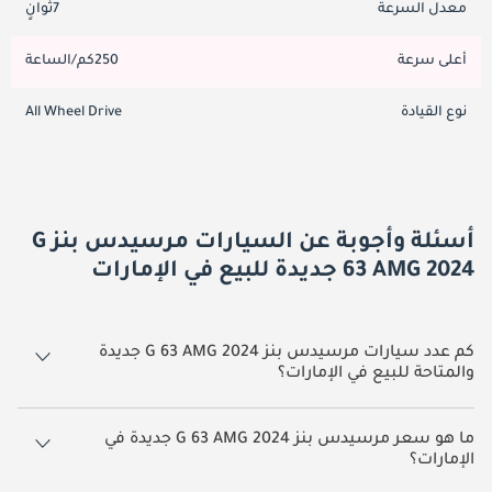
معدل السرعة
7ثوانٍ
أعلى سرعة
250كم/الساعة
نوع القيادة
All Wheel Drive
أسئلة وأجوبة عن السيارات مرسيدس بنز G
63 AMG 2024 جديدة للبيع في الإمارات
كم عدد سيارات مرسيدس بنز G 63 AMG 2024 جديدة
والمتاحة للبيع في الإمارات؟
5 سيارة مرسيدس بنز G 63 AMG 2024 جديدة متوفرة للبيع في الإمارات.
ما هو سعر مرسيدس بنز G 63 AMG 2024 جديدة في
الإمارات؟