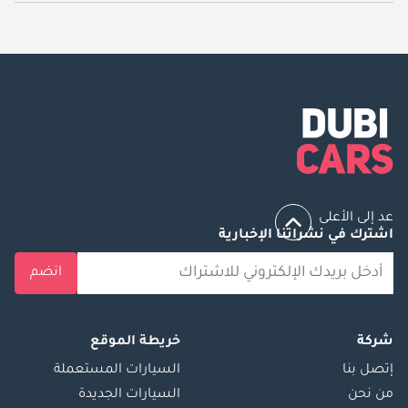
يبدأ سعر سيارة مرسيدس بنز G 63 AMG 2024 جديدة في الإمارات
758,000.
عد إلى الأعلى
اشترك في نشراتنا الإخبارية
انضم
شركة
خريطة الموقع
إتصل بنا
السيارات المستعملة
من نحن
السيارات الجديدة