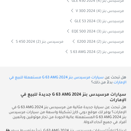
مرسيدس بنز GLE 450 2024 (4)
مرسيدس بنز V 300 2024 (4)
مرسيدس بنز GLE 53 2024 (3)
مرسيدس بنز EQE 500 2024 (3)
مرسيدس بنز E200 2024 (2)
مرسيدس بنز S 450 2024 (2)
مرسيدس بنز S 63 AMG 2024 (2)
هل تبحث عن
سيارات مرسيدس بنز G 63 AMG 2024 مستعملة للبيع في
الإمارات
بدلاً من ذلك؟
سيارات مرسيدس بنز G 63 AMG 2024 جديدة للبيع في
الإمارات
هل تبحث عن سيارة جديدة مثالية من مرسيدس بنز G 63 AMG 2024 في
الإمارات؟ يوفر لك موقع دوبي كارز تشكيلة واسعة من سيارات مرسيدس
بنز G 63 AMG 2024 المستعملة عالية الجودة من تجار موثوقين وبائعين
أفراد في جميع أنحاء الدولة.