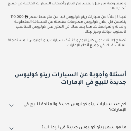
والمعروضة من قبل العديد من التجار وأصحاب السيارات الخاصة في جميع
أنحاء البلاد.
لدينا 5 إعلانًا عن سيارات رينو كوليوس تبدأ من متوسط سعر
110,000.
يتضمن كل إعلان كوليوس معلومات مفصلة عن المسافة المقطوعة
والحالة والمواصفات، مما يساعدك في العثور على كوليوس المناسب
لأسلوب حياتك وميزانيتك.
تصفح إعلانات دوبي كارز اليوم واكتشف سيارات رينو كوليوس المستعملة
المناسبة لك في جميع أنحاء الإمارات.
أسئلة وأجوبة عن السيارات رينو كوليوس
جديدة للبيع في الإمارات
كم عدد سيارات رينو كوليوس جديدة والمتاحة للبيع في
الإمارات؟
5 سيارة رينو كوليوس جديدة متوفرة للبيع في الإمارات.
ما هو سعر رينو كوليوس جديدة في الإمارات؟