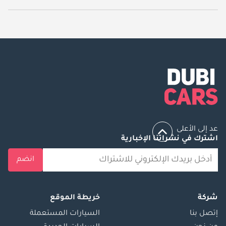
يبدأ سعر سيارة رينو كوليوس جديدة في الإمارات
110,000.
عد إلى الأعلى
اشترك في نشراتنا الإخبارية
انضم
شركة
خريطة الموقع
إتصل بنا
السيارات المستعملة