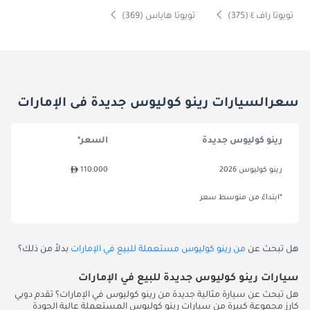
تويوتا راف ٤ (375)
تويوتا هاياس (369)
سعرالسيارات رينو كوليوس جديدة فى الإمارات
رينو كوليوس جديدة
السعر*
رينو كوليوس 2026
110,000
*ابتداءً من متوسط سعر
هل تبحث عن
من رينو كوليوس مستعملة للبيع في الإمارات
بدلاً من ذلك؟
سيارات رينو كوليوس جديدة للبيع في الإمارات
هل تبحث عن سيارة مثالية جديدة من رينو كوليوس في الإمارات؟ تقدم دوبي
كارز مجموعة كبيرة من سيارات رينو كوليوس المستعملة عالية الجودة