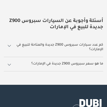
أسئلة وأجوبة عن السيارات سبروس Z900
جديدة للبيع في الإمارات
كم عدد سيارات سبروس Z900 جديدة والمتاحة للبيع في
الإمارات؟
1 سيارة سبروس Z900 جديدة متوفرة للبيع في الإمارات.
ما هو سعر سبروس Z900 جديدة في الإمارات؟
يبدأ سعر سيارة سبروس Z900 جديدة في الإمارات TBD.