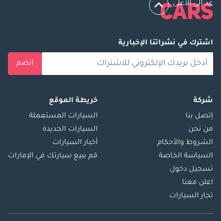
عد إلى الأعلى
اشترك في نشراتنا الإخبارية
انضم
شركة
خريطة الموقع
إتصل بنا
السيارات المستعملة
من نحن
السيارات الجديدة
الشروط والأحكام
أخبار السيارات
السياسة الخاصة
قم ببيع سيارتك في الإمارات
تسجيل دخول
اعلن معنا
تجار السيارات