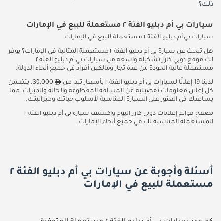
ذلك؟
سيارات بي أم دبليو الفئة ٢ مستعملة للبيع في الإمارات
سيارات بي أم دبليو الفئة ٢ مستعملة للبيع في الإمارات
هل تبحث عن سيارة بي أم دبليو الفئة ٢ مستعملة المثالية في الإمارات؟ يوفر
لك موقع دوبي كارز تشكيلة واسعة من سيارات بي أم دبليو الفئة ٢
مستعملة عالية الجودة من عدة تجار ومالكين أفراد في جميع أنحاء الدولة.
لدينا 19 إعلانًا لسيارات بي أم دبليو الفئة ٢ بأسعار تبدأ من
30,000. يتضمن
كل إعلان معلومات تفصيلية عن المسافة المقطوعة والحالة والميزات، مما
يساعدك في العثور على السيارة المناسبة لأسلوب حياتك وميزانيتك.
تصفح قوائم إعلانات دوبي كارز اليوم واكتشف سيارة بي أم دبليو الفئة ٢
المستعملة المناسبة لك في جميع أنحاء الإمارات.
أسئلة وأجوبة عن سيارات بي أم دبليو الفئة ٢
مستعملة للبيع في الإمارات