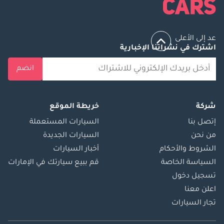
عد إلى الأعلى
اشترك في نشراتنا الإخبارية
انضم
شركة
خريطة الموقع
إتصل بنا
السيارات المستعملة
من نحن
السيارات الجديدة
الشروط والأحكام
أخبار السيارات
السياسة الخاصة
قم ببيع سيارتك في الإمارات
تسجيل دخول
اعلن معنا
تجار السيارات