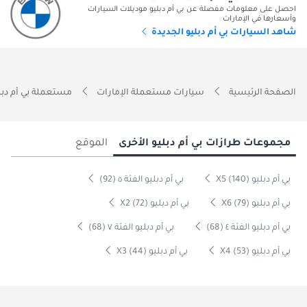
احصل على معلومات مفصلة عن بي أم دبليو موديلات السيارات
وأسعارها في الإمارات
شاهد السيارات بي أم دبليو الجديدة
الصفحة الرئيسية
سيارات مستعملة الإمارات
مستعملة بي أم دبلي
مجموعات طرازات بي أم دبليو الأخرى
الموقع
بي أم دبليو X5 (140)
بي أم دبليو الفئة ٥ (92)
بي أم دبليو X6 (79)
بي أم دبليو X2 (72)
بي أم دبليو الفئة ٤ (68)
بي أم دبليو الفئة ٧ (68)
بي أم دبليو X4 (53)
بي أم دبليو X3 (44)