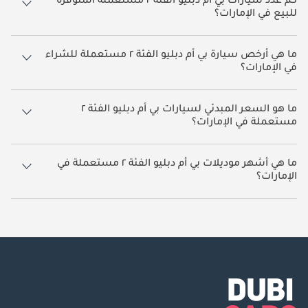
كم عدد سيارات بي أم دبليو الفئة ٢ مستعملة المتوفرة
للبيع في الإمارات؟
هناك 19 سيارة بي أم دبليو الفئة ٢ مستعملة متاحة للبيع في الإمارات.
​​ما هي أرخص سيارة بي أم دبليو الفئة ٢ مستعملة للشراء
في الإمارات؟
أرخص سيارة بناءً على القوائم المتاحة حالياً هي بي أم دبليو M235.
ما هو السعر المبدئي لسيارات بي أم دبليو الفئة ٢
مستعملة في الإمارات؟
يبدأ سعر سيارات بي أم دبليو الفئة ٢ مستعملة في الإمارات من
30,000.
ما هي أشهر موديلات بي أم دبليو الفئة ٢ مستعملة في
الإمارات؟
أشهر سيارات بي أم دبليو الفئة ٢ مستعملة المتوفرة للبيع في الإمارات هي بي
أم دبليو 225i, بي أم دبليو M235, بي أم دبليو M240i, بي أم دبليو 220, بي أم
دبليو 230i.