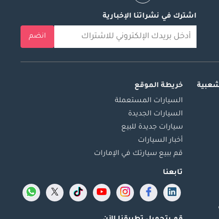
اشترك في نشراتنا الإخبارية
انضم
شعبية
خريطة الموقع
السيارات المستعملة
السيارات الجديدة
سيارات جديدة للبيع
أخبار السيارات
قم ببيع سيارتك في الإمارات
تابعنا