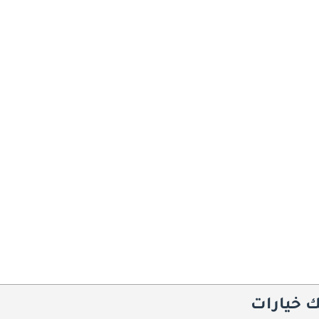
ك خيارات