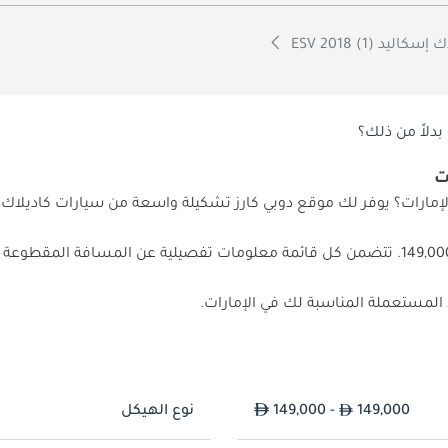
سكاليد ESV 2018 (1)
بدلاً من ذلك؟
149,000. تتضمن كل قائمة معلومات تفصيلية عن المسافة المقطوع
149,000
149,000 -
نوع الهيكل