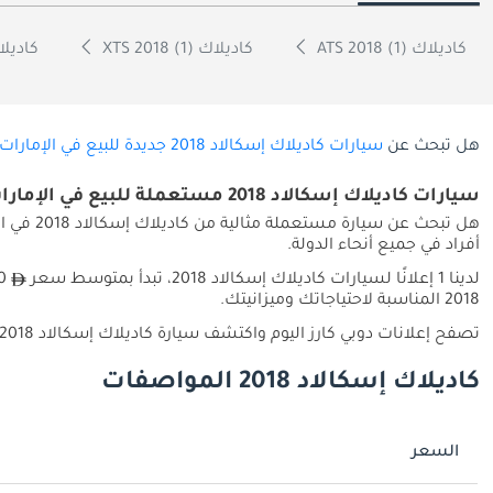
كاديلاك ATS 2018 (1)
كاديلاك XTS 2018 (1)
كاديلاك إ
هل تبحث عن
سيارات كاديلاك إسكالاد 2018 جديدة للبيع في الإمارات
سيارات كاديلاك إسكالاد 2018 مستعملة للبيع في الإمارات
أفراد في جميع أنحاء الدولة.
لدينا 1 إعلانًا لسيارات كاديلاك إسكالاد 2018، تبدأ بمتوسط سعر
2018 المناسبة لاحتياجاتك وميزانيتك.
تصفح إعلانات دوبي كارز اليوم واكتشف سيارة كاديلاك إسكالاد 2018 المستعملة المناسبة لك في الإمارات.
كاديلاك إسكالاد 2018 المواصفات
السعر