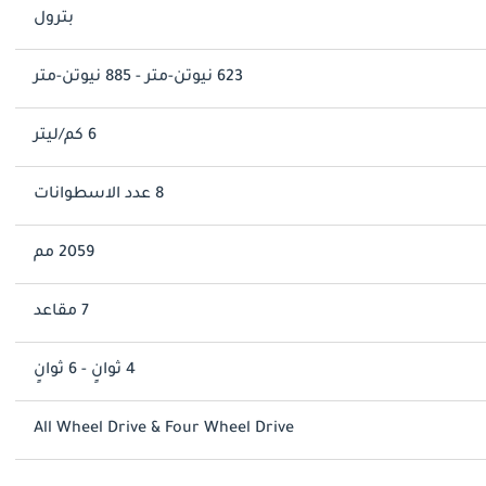
بترول
623 نيوتن-متر - 885 نيوتن-متر
6 كم/ليتر
8 عدد الاسطوانات
2059 مم
7 مقاعد
4 ثوانٍ - 6 ثوانٍ
All Wheel Drive & Four Wheel Drive