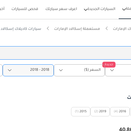
لة
السيارات الجديدة
اعرف سعر سيارتك
فحص للسيارات
أخب
 الإمارات
مستعملة إسكالاد الإمارات
سيارات كاديلاك إسكالاد 2018 مستعملة للبيع في الإمارات
جديدة
السعر ($)
2018 - 2018
(1)
2015
(2)
2019
(4)
2016