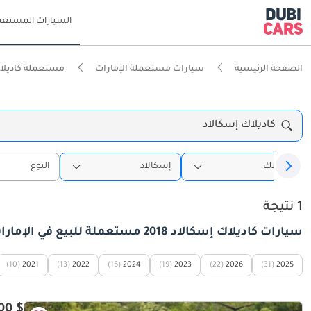
السيارات المستعم
الصفحة الرئيسية
سيارات مستعملة الإمارات
مستعملة كاديلاك
كاديلاك إسكالاد
كاديلاك
إسكالاد
النوع
1 نتيجة
سيارات كاديلاك إسكالاد 2018 مستعملة للبيع في الإمارات
(10)
2021
(13)
2022
(16)
2024
(19)
2023
(22)
2026
(31)
2025
$ 40,800