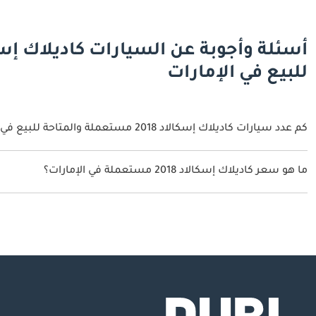
للبيع في الإمارات
كم عدد سيارات كاديلاك إسكالاد 2018 مستعملة والمتاحة للبيع في الإمارات؟
1 سيارة كاديلاك إسكالاد 2018 مستعملة متوفرة للبيع في الإمارات.
ما هو سعر كاديلاك إسكالاد 2018 مستعملة في الإمارات؟
يبدأ سعر سيارة كاديلاك إسكالاد 2018 مستعملة في الإمارات
149,000.