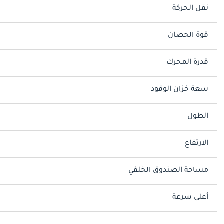
نقل الحركة
قوة الحصان
قدرة المحرك
سعة خزان الوقود
الطول
الارتفاع
مساحة الصندوق الخلفي
أعلى سرعة